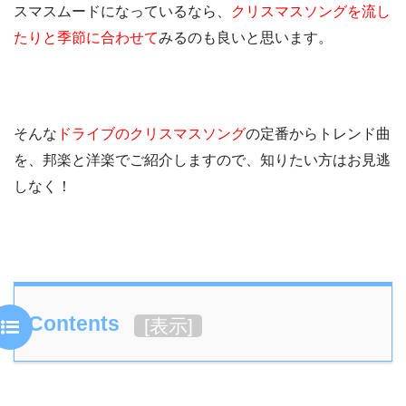
スマスムードになっているなら、
クリスマスソングを流し
たりと季節に合わせて
みるのも良いと思います。
そんな
ドライブのクリスマスソング
の定番からトレンド曲
を、邦楽と洋楽でご紹介しますので、知りたい方はお見逃
しなく！
Contents
[
表示
]