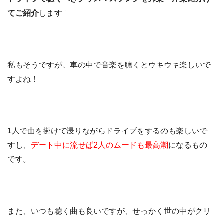
てご紹介
します！
私もそうですが、車の中で音楽を聴くとウキウキ楽しいで
すよね！
1人で曲を掛けて浸りながらドライブをするのも楽しいで
すし、
デート中に流せば2人のムードも最高潮
になるもの
です。
また、いつも聴く曲も良いですが、せっかく世の中がクリ