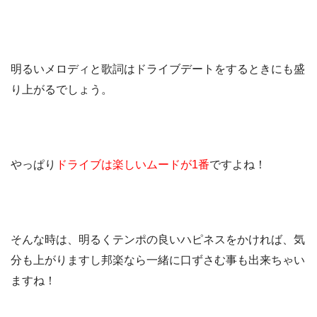
明るいメロディと歌詞はドライブデートをするときにも盛
り上がるでしょう。
やっぱり
ドライブは楽しいムードが1番
ですよね！
そんな時は、明るくテンポの良いハピネスをかければ、気
分も上がりますし邦楽なら一緒に口ずさむ事も出来ちゃい
ますね！