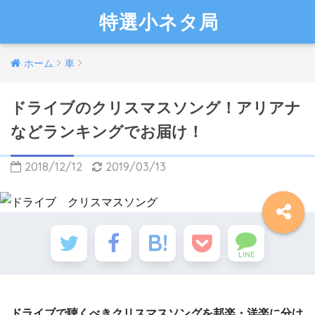
特選小ネタ局
ホーム
車
ドライブのクリスマスソング！アリアナ
などランキングでお届け！
2018/12/12
2019/03/13
LINE
ドライブで聴くべきクリスマスソングを邦楽・洋楽に分け