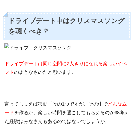
ドライブデート中はクリスマスソング
を聴くべき？
ドライブデートは同じ空間に2人きりになれる楽しいイベ
ント
のようなものだと思います。
言ってしまえば移動手段の1つですが、その中で
どんなム
ード
を作るか、楽しい時間を過ごしてもらえるのかを考え
た経験はみなさんもあるのではないでしょうか。