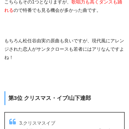
こちらもその1つとなりますが、
歌唱力も高くダンスも踊
れる
ので特番でも見る機会が多かった曲です。
もちろん松任谷由実の原曲も良いですが、現代風にアレン
ジされた恋人がサンタクロースも若者にはアリなんですよ
ね！
第3位 クリスマス・イブ/山下達郎
3.クリスマスイブ