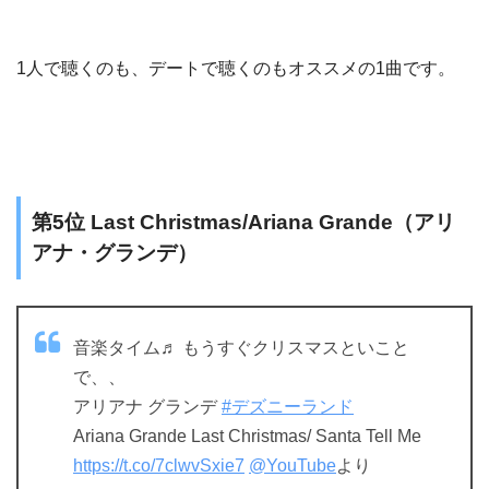
1人で聴くのも、デートで聴くのもオススメの1曲です。
第5位 Last Christmas/Ariana Grande（アリ
アナ・グランデ）
音楽タイム♬ もうすぐクリスマスといこと
で、、
アリアナ グランデ
#デズニーランド
Ariana Grande Last Christmas/ Santa Tell Me
https://t.co/7clwvSxie7
@YouTube
より