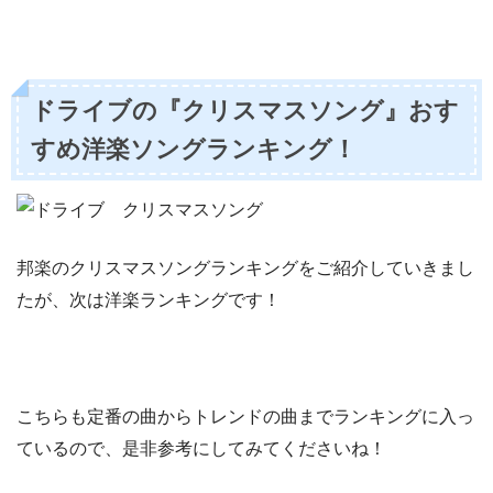
ドライブの『クリスマスソング』おす
すめ洋楽ソングランキング！
邦楽のクリスマスソングランキングをご紹介していきまし
たが、次は洋楽ランキングです！
こちらも定番の曲からトレンドの曲までランキングに入っ
ているので、是非参考にしてみてくださいね！