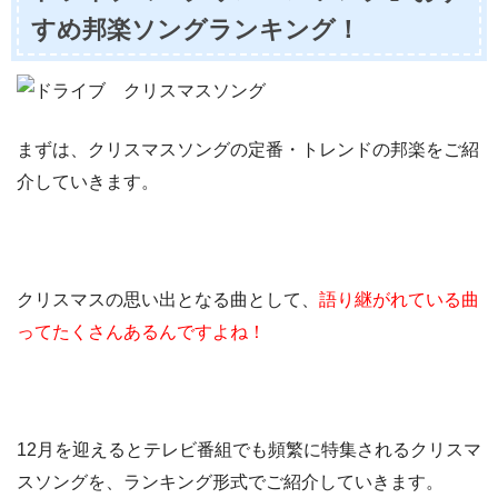
すめ邦楽ソングランキング！
まずは、クリスマスソングの定番・トレンドの邦楽をご紹
介していきます。
クリスマスの思い出となる曲として、
語り継がれている曲
ってたくさんあるんですよね！
12月を迎えるとテレビ番組でも頻繁に特集されるクリスマ
スソングを、ランキング形式でご紹介していきます。