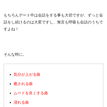
もちろんデート中は会話をする事も大切ですが、ずっと会
話をし続けるのは大変ですし、無言も呼吸も会話のうちで
すよね！
そんな時に。
気分が上がる曲
癒される曲
ムードを良くする曲
浸れる曲