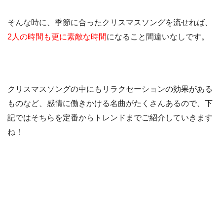
そんな時に、季節に合ったクリスマスソングを流せれば、
2人の時間も更に素敵な時間
になること間違いなしです。
クリスマスソングの中にもリラクセーションの効果がある
ものなど、感情に働きかける名曲がたくさんあるので、下
記ではそちらを定番からトレンドまでご紹介していきます
ね！