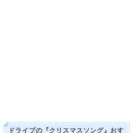
ドライブの『クリスマスソング』おす