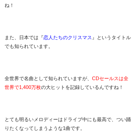
ね！
また、日本では『
恋人たちのクリスマス
』というタイトル
でも知られています。
全世界で名曲として知られていますが、
CDセールスは全
世界で1,400万枚
の大ヒットを記録しているんですね！
とても明るいメロディーはドライブ中にも最高で、つい踊
りたくなってしまうような1曲です。