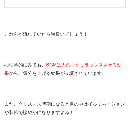
これらが流れていたら尚良いでしょう！
心理学的にみても、
BGMは人の心をリラックスさせる効
果
から、気分を上げる効果が立証されています。
また、クリスマス時期になると世の中はイルミネーション
や装飾で賑やかになりますよね！