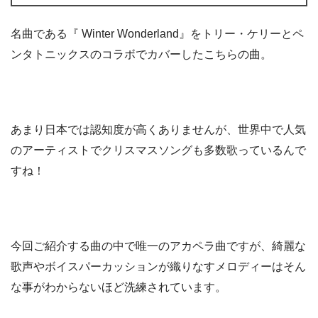
名曲である『 Winter Wonderland』をトリー・ケリーとペ
ンタトニックスのコラボでカバーしたこちらの曲。
あまり日本では認知度が高くありませんが、世界中で人気
のアーティストでクリスマスソングも多数歌っているんで
すね！
今回ご紹介する曲の中で唯一のアカペラ曲ですが、綺麗な
歌声やボイスパーカッションが織りなすメロディーはそん
な事がわからないほど洗練されています。