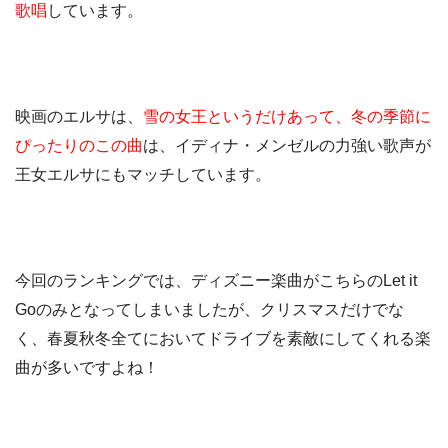
歌唱
しています。
映画のエルサは、
雪の女王というだけあって、冬の季節に
ぴったりのこの曲
は、イディナ・メンゼルの力強い歌声が
王女エルサにもマッチしています。
今回のランキングでは、ディズニー楽曲がこちらのLet it
Goのみとなってしまいましたが、クリスマスだけでな
く、春夏秋冬全てにおいてドライブを素敵にしてくれる楽
曲が多いですよね！