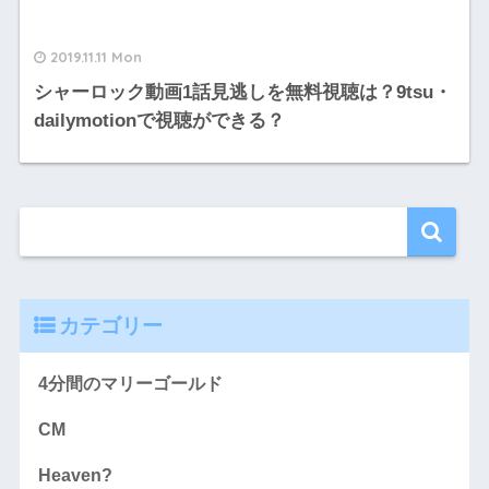
2019.11.11 Mon
シャーロック動画1話見逃しを無料視聴は？9tsu・
dailymotionで視聴ができる？
カテゴリー
4分間のマリーゴールド
CM
Heaven?