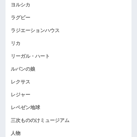
ヨルシカ
ラグビー
ラジエーションハウス
リカ
リーガル・ハート
ルパンの娘
レクサス
レジャー
レペゼン地球
三次もののけミュージアム
人物