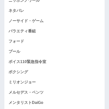
ニッポンノワール
ネタバレ
ノーサイド・ゲーム
バラエティ番組
フォード
プール
ボイス110緊急指令室
ボクシング
ミリオンジョー
メルセデス・ベンツ
メンタリストDaiGo