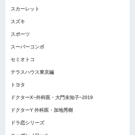
スカーレット
スズキ
スポーツ
スーパーコンボ
セミオトコ
テラスハウス東京編
トヨタ
ドクターX~外科医・大門未知子~2019
ドクターY 外科医・加地秀樹
ドラ恋シリーズ