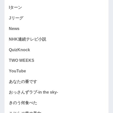
Iターン
Jリーグ
News
NHK連続テレビ小説
QuizKnock
TWO WEEKS
YouTube
あなたの番です
おっさんずラブ-in the sky-
きのう何食べた