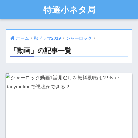
特選小ネタ局
ホーム
秋ドラマ2019
シャーロック
「動画」の記事一覧