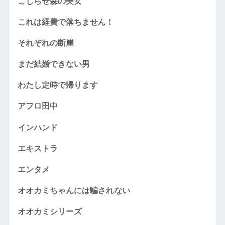
こじらせ森の美女
これは経費で落ちません！
それぞれの断崖
まだ結婚できない男
わたし定時で帰ります
アフロ田中
インハンド
エキストラ
エンタメ
オオカミちゃんには騙されない
オオカミシリーズ