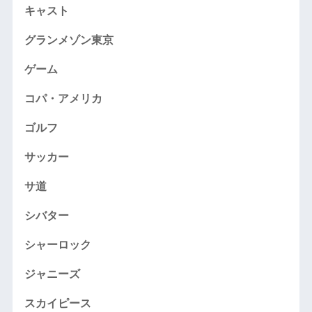
キャスト
グランメゾン東京
ゲーム
コパ・アメリカ
ゴルフ
サッカー
サ道
シバター
シャーロック
ジャニーズ
スカイピース