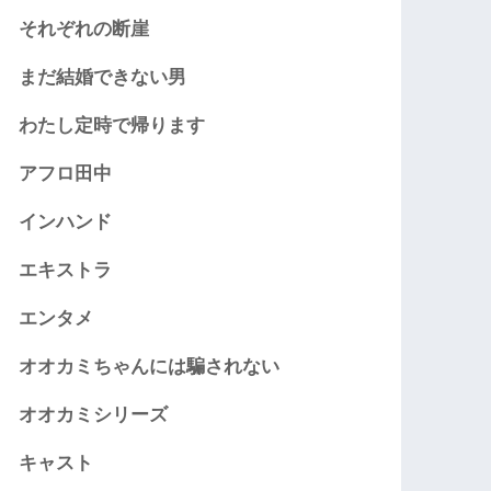
それぞれの断崖
まだ結婚できない男
わたし定時で帰ります
アフロ田中
インハンド
エキストラ
エンタメ
オオカミちゃんには騙されない
オオカミシリーズ
キャスト