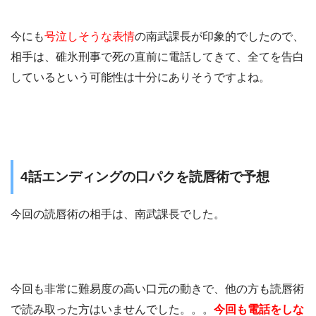
今にも
号泣しそうな表情
の南武課長が印象的でしたので、
相手は、碓氷刑事で死の直前に電話してきて、全てを告白
しているという可能性は十分にありそうですよね。
4話エンディングの口パクを読唇術で予想
今回の読唇術の相手は、南武課長でした。
今回も非常に難易度の高い口元の動きで、他の方も読唇術
で読み取った方はいませんでした。。。
今回も電話をしな