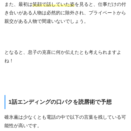
また、最初は
笑顔で話していた姿
を見ると、仕事だけの付
き合いがある人物は必然的に除外され、プライベートから
親交がある人物で間違いないでしょう。
となると、息子の克喜に何か伝えたとも考えられますよ
ね！
1話エンディングの口パクを読唇術で予想
碓氷薫は少なくとも電話の中で以下の言葉を残している可
能性が高いです。