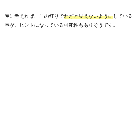
逆に考えれば、この灯りで
わざと見えないように
している
事が、ヒントになっている可能性もありそうです。