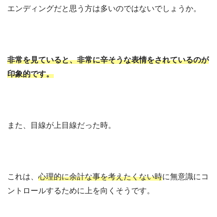
エンディングだと思う方は多いのではないでしょうか。
非常を見ていると、非常に辛そうな表情をされているのが
印象的です。
また、目線が上目線だった時。
これは、
心理的に余計な事を考えたくない時
に無意識にコ
ントロールするために上を向くそうです。