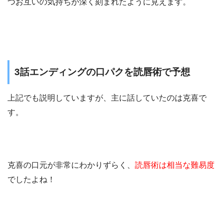
つお互いの気持ちが深く刻まれたように見えます。
3話エンディングの口パクを読唇術で予想
上記でも説明していますが、主に話していたのは克喜で
す。
克喜の口元が非常にわかりずらく、
読唇術は相当な難易度
でしたよね！