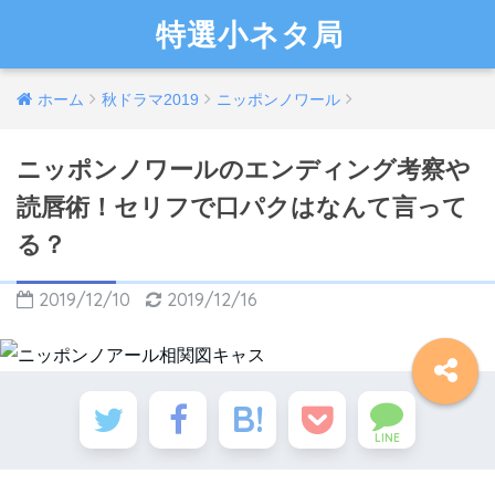
特選小ネタ局
ホーム
秋ドラマ2019
ニッポンノワール
ニッポンノワールのエンディング考察や
読唇術！セリフで口パクはなんて言って
る？
2019/12/10
2019/12/16
LINE