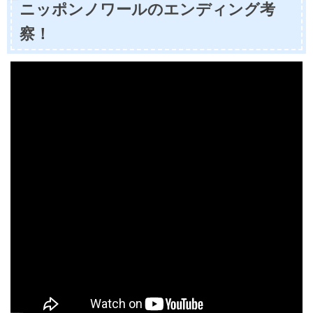
ニッポンノワールのエンディング考
察！