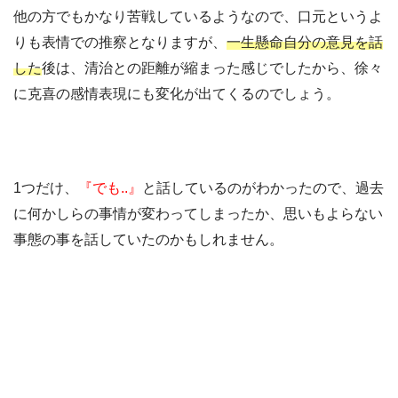
他の方でもかなり苦戦しているようなので、口元というよ
りも表情での推察となりますが、
一生懸命自分の意見を話
した
後は、清治との距離が縮まった感じでしたから、徐々
に克喜の感情表現にも変化が出てくるのでしょう。
1つだけ、
『でも..』
と話しているのがわかったので、過去
に何かしらの事情が変わってしまったか、思いもよらない
事態の事を話していたのかもしれません。