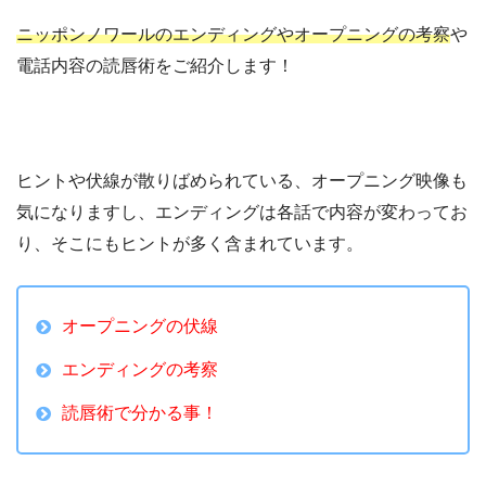
ニッポンノワールのエンディングやオープニングの考察
や
電話内容の読唇術をご紹介します！
ヒントや伏線が散りばめられている、オープニング映像も
気になりますし、エンディングは各話で内容が変わってお
り、そこにもヒントが多く含まれています。
オープニングの伏線
エンディングの考察
読唇術で分かる事！