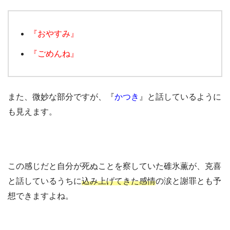
『おやすみ』
『ごめんね』
また、微妙な部分ですが、『
かつき
』と話しているように
も見えます。
この感じだと自分が死ぬことを察していた碓氷薫が、克喜
と話しているうちに
込み上げてきた感情
の涙と謝罪とも予
想できますよね。