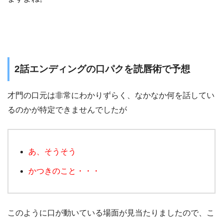
2話エンディングの口パクを読唇術で予想
才門の口元は非常にわかりずらく、なかなか何を話してい
るのかが特定できませんでしたが
あ、そうそう
かつきのこと・・・
このように口が動いている場面が見当たりましたので、こ