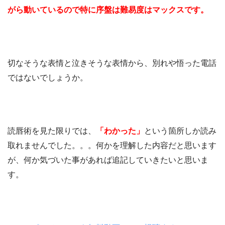
がら動いているので特に序盤は難易度はマックスです。
切なそうな表情と泣きそうな表情から、別れや悟った電話
ではないでしょうか。
読唇術を見た限りでは、
「わかった」
という箇所しか読み
取れませんでした。。。何かを理解した内容だと思います
が、何か気づいた事があれば追記していきたいと思いま
す。