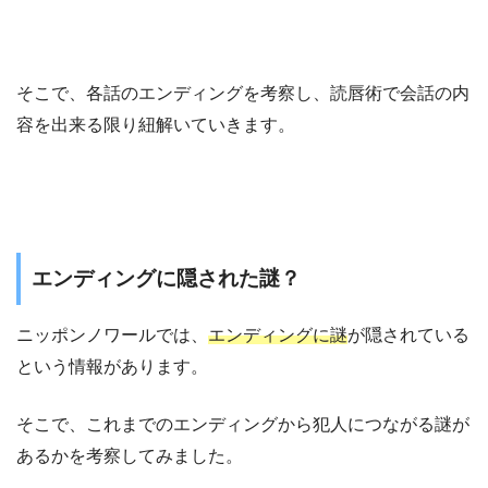
そこで、各話のエンディングを考察し、読唇術で会話の内
容を出来る限り紐解いていきます。
エンディングに隠された謎？
ニッポンノワールでは、
エンディングに謎
が隠されている
という情報があります。
そこで、これまでのエンディングから犯人につながる謎が
あるかを考察してみました。