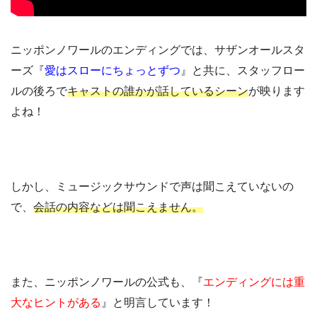
ニッポンノワールのエンディングでは、サザンオールスタ
ーズ『
愛はスローにちょっとずつ
』と共に、スタッフロー
ルの後ろで
キャストの誰かが話しているシーン
が映ります
よね！
しかし、ミュージックサウンドで声は聞こえていないの
で、
会話の内容などは聞こえません。
また、ニッポンノワールの公式も、『
エンディングには重
大なヒントがある
』と明言しています！