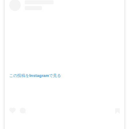
この投稿をInstagramで見る