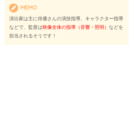
MEMO
演出家は主に俳優さんの演技指導、キャラクター指導
などで、監督は
映像全体の指導（音響・照明）
などを
担当されるそうです！