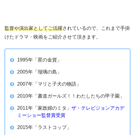
監督や演出家としてご活躍
されているので、これまで手掛
けたドラマ・映画をご紹介させて頂きます。
1995年「星の金貨」
2005年「瑠璃の島」
2007年「マリと子犬の物語」
2010年「書道ガールズ！！わたしたちの甲子園」
2011年「家政婦のミタ」
ザ・テレビジョンアカデ
ミーショー監督賞受賞
2015年「ラストコップ」