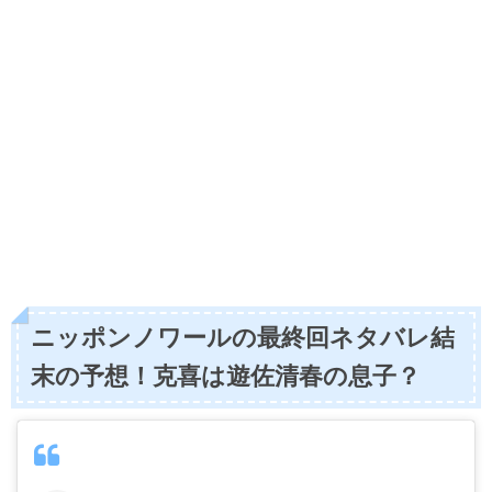
ニッポンノワールの最終回ネタバレ結
末の予想！克喜は遊佐清春の息子？