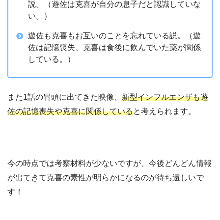
説。（遊佐は克喜が自分の息子だと認識していな
い。）
遊佐も克喜もお互いのことを忘れている説。（遊
佐は記憶喪失、克喜は食後に飲んでいた薬が関係
している。）
また1話の冒頭に出てきた映像、
新型インフルエンザも遊
佐の記憶喪失や克喜に関係している
と考えられます。
今の時点では考察材料が少ないですが、今後どんどん情報
が出てきて克喜の素性が明らかになるのが待ち遠しいで
す！