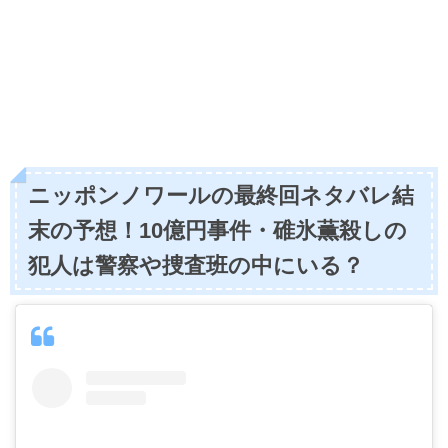
ニッポンノワールの最終回ネタバレ結
末の予想！10億円事件・碓氷薫殺しの
犯人は警察や捜査班の中にいる？