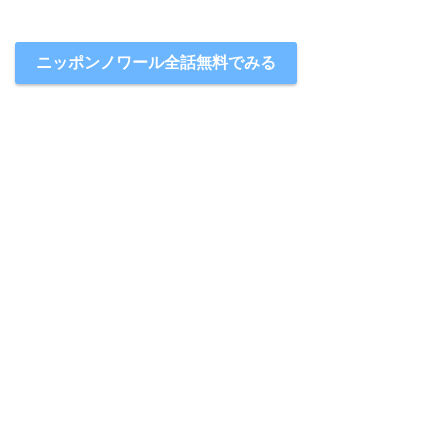
ニッポンノワール全話無料でみる