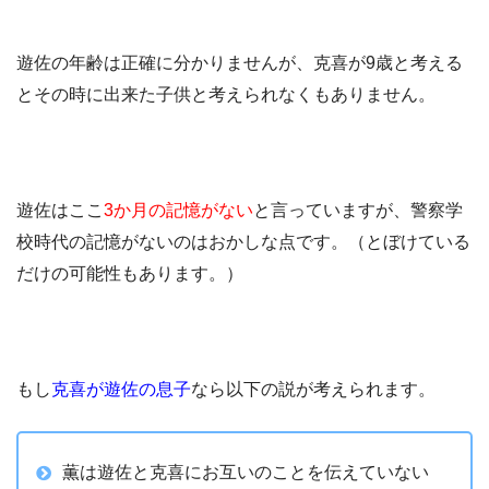
遊佐の年齢は正確に分かりませんが、克喜が9歳と考える
とその時に出来た子供と考えられなくもありません。
遊佐はここ
3か月の記憶がない
と言っていますが、警察学
校時代の記憶がないのはおかしな点です。（とぼけている
だけの可能性もあります。）
もし
克喜が遊佐の息子
なら以下の説が考えられます。
薫は遊佐と克喜にお互いのことを伝えていない