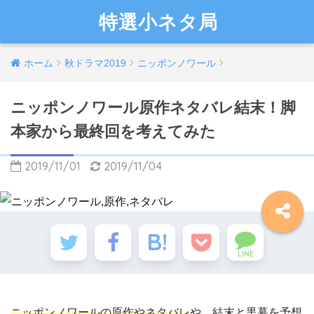
特選小ネタ局
ホーム
秋ドラマ2019
ニッポンノワール
ニッポンノワール原作ネタバレ結末！脚
本家から最終回を考えてみた
2019/11/01
2019/11/04
LINE
ニッポンノワールの原作や
ネタバレ
や、結末と黒幕を予想