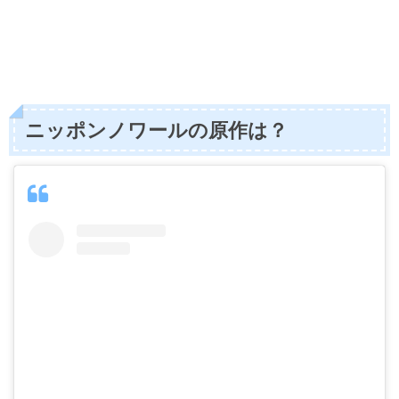
ニッポンノワールの原作は？