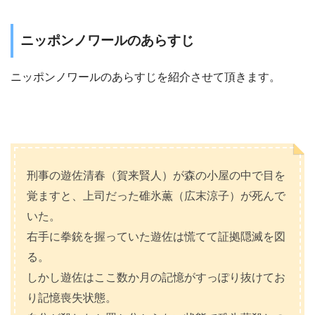
ニッポンノワールのあらすじ
ニッポンノワールのあらすじを紹介させて頂きます。
刑事の遊佐清春（賀来賢人）が森の小屋の中で目を
覚ますと、上司だった碓氷薫（広末涼子）が死んで
いた。
右手に拳銃を握っていた遊佐は慌てて証拠隠滅を図
る。
しかし遊佐はここ数か月の記憶がすっぽり抜けてお
り記憶喪失状態。