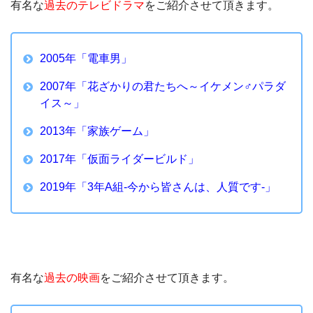
有名な
過去のテレビドラマ
をご紹介させて頂きます。
2005年「電車男」
2007年「花ざかりの君たちへ～イケメン♂パラダ
イス～」
2013年「家族ゲーム」
2017年「仮面ライダービルド」
2019年「3年A組-今から皆さんは、人質です-」
有名な
過去の映画
をご紹介させて頂きます。