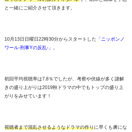
と一緒にご紹介させて頂きます。
10月13日日曜日22時30分からスタートした
「ニッポンノ
ワール-刑事Yの反乱-」
。
初回平均視聴率は7.8％でしたが、考察や伏線が多く謎解
きの盛り上がりは2019秋ドラマの中でもトップの盛り上
がりをみせています！
視聴者まで混乱させるようなドラマの作り
に早くも虜にな