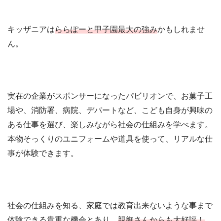
キッザニアは
ららぽーと甲子園最大の強み
かもしれませ
ん。
実在の企業がスポンサーになったパビリオンで、お菓子工
場や、消防署、病院、デパートなど、こども自身が興味の
ある仕事を選び、楽しみながら社会の仕組みを学べます。
本物そっくりのユニフォームや道具を使って、リアルな仕
事が体験できます。
社会の仕組みを知る、家庭では教育出来ないような事まで
体験できる貴重な機会とあり、
親御さんからも大好評！