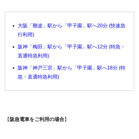
大阪「難波」駅から「甲子園」駅へ20分 (快速急
行利用)
阪神「梅田」駅から「甲子園」駅へ12分 (特急・
直通特急利用)
阪神「神戸三宮」駅から「甲子園」駅へ18分 (特
急・直通特急利用)
【
阪急電車をご利用の場合
】