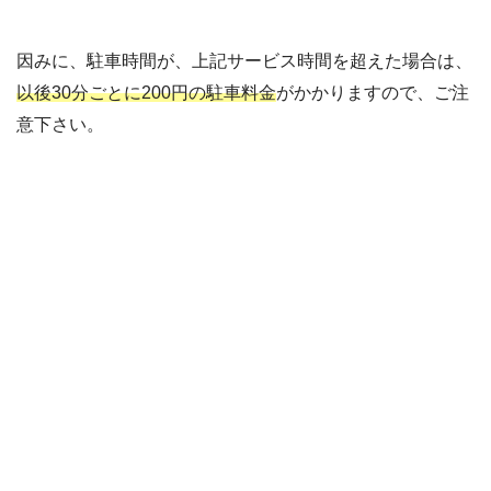
因みに、駐車時間が、上記サービス時間を超えた場合は、
以後30分ごとに200円の駐車料金
がかかりますので、ご注
意下さい。