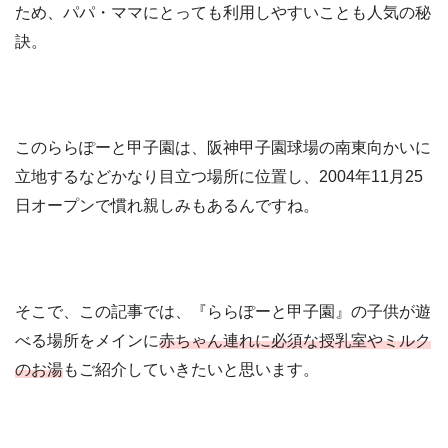
ため、パパ・ママにとっても利用しやすいことも人気の秘
訣。
このららぽーと甲子園は、阪神甲子園球場の南東向かいに
立地するなどかなり目立つ場所に位置し、2004年11月25
日オープンで慣れ親しみもあるんですね。
そこで、この記事では、『ららぽーと甲子園』の子供が遊
べる場所をメインに
赤ちゃん連れに必須な授乳室やミルク
のお湯
もご紹介していきたいと思います。