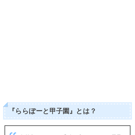
『ららぽーと甲子園』とは？