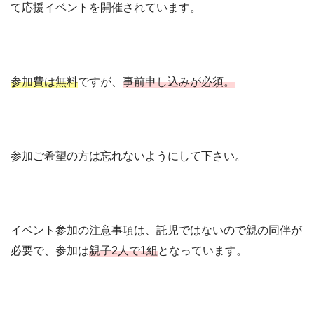
て応援イベントを開催されています。
参加費は無料
ですが、
事前申し込みが必須。
参加ご希望の方は忘れないようにして下さい。
イベント参加の注意事項は、託児ではないので親の同伴が
必要で、参加は
親子2人で1組
となっています。