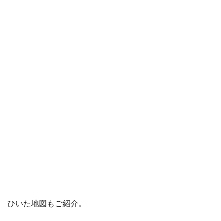
ひいた地図もご紹介。