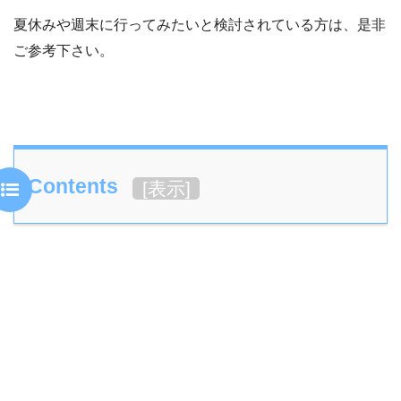
夏休みや週末に行ってみたいと検討されている方は、是非
ご参考下さい。
Contents
[
表示
]