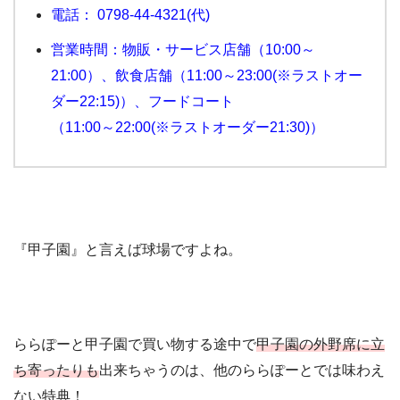
電話： 0798-44-4321(代)
営業時間：物販・サービス店舗（10:00～
21:00）、飲食店舗（11:00～23:00(※ラストオー
ダー22:15)）、フードコート
（11:00～22:00(※ラストオーダー21:30)）
『甲子園』と言えば球場ですよね。
ららぽーと甲子園で買い物する途中で
甲子園の外野席に立
ち寄ったりも
出来ちゃうのは、他のららぽーとでは味わえ
ない特典！