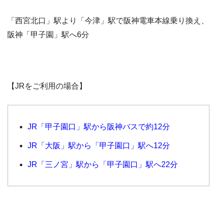
「西宮北口」駅より「今津」駅で阪神電車本線乗り換え、
阪神「甲子園」駅へ6分
【JRをご利用の場合】
JR「甲子園口」駅から阪神バスで約12分
JR「大阪」駅から「甲子園口」駅へ12分
JR「三ノ宮」駅から「甲子園口」駅へ22分