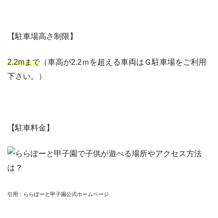
【駐車場高さ制限】
2.2mまで
（車高が2.2ｍを超える車両はＧ駐車場をご利用
下さい。）
【駐車料金】
引用：ららぽーと甲子園公式ホームページ