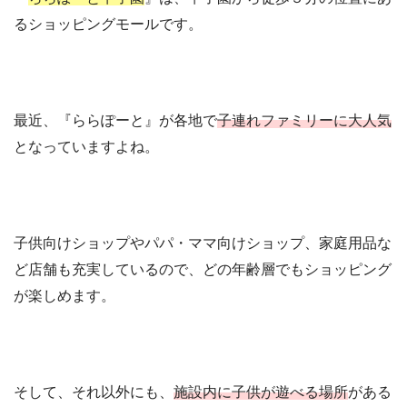
るショッピングモールです。
最近、『ららぽーと』が各地で
子連れファミリーに大人気
となっていますよね。
子供向けショップやパパ・ママ向けショップ、家庭用品な
ど店舗も充実しているので、どの年齢層でもショッピング
が楽しめます。
そして、それ以外にも、
施設内に子供が遊べる場所
がある