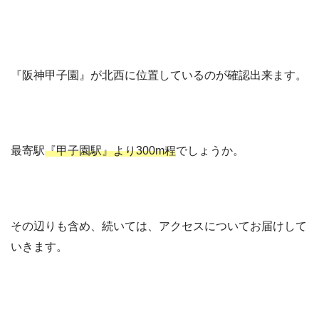
『阪神甲子園』が北西に位置しているのが確認出来ます。
最寄駅
『甲子園駅』より300m程
でしょうか。
その辺りも含め、続いては、アクセスについてお届けして
いきます。