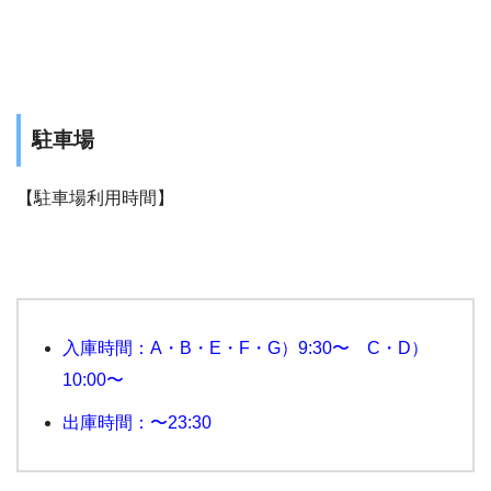
駐車場
【駐車場利用時間】
入庫時間：A・B・E・F・G）9:30〜 C・D）
10:00〜
出庫時間：〜23:30