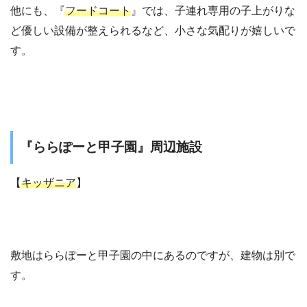
他にも、『
フードコート
』では、子連れ専用の子上がりな
ど優しい設備が整えられるなど、小さな気配りが嬉しいで
す。
『ららぽーと甲子園』周辺施設
【
キッザニア
】
敷地はららぽーと甲子園の中にあるのですが、建物は別で
す。