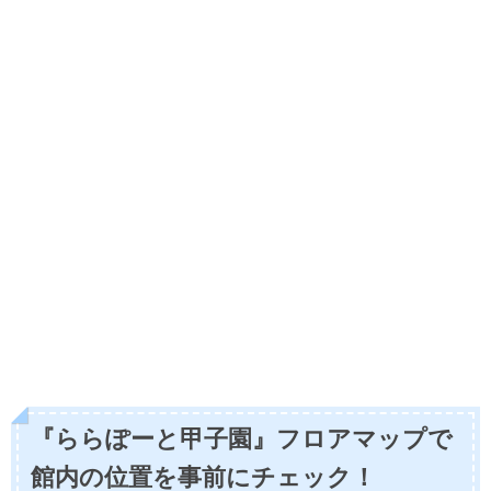
『ららぽーと甲子園』フロアマップで
館内の位置を事前にチェック！