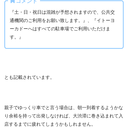
コメント
『土・日・祝日は混雑が予想されますので、公共交
通機関のご利用をお願い致します。』、『イトーヨ
ーカドーへはすべての駐車場でご利用いただけま
す。』
とも記載されています。
親子でゆっくり車でと言う場合は、朝一到着するようかな
り余裕を持って出発しなければ、大渋滞に巻き込まれて入
店するまでに疲れてしまうかもしれません。