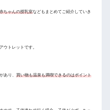
赤ちゃんの授乳室
などもまとめてご紹介していき
アウトレットです。
泉があり、
買い物も温泉も満喫できるのはポイント