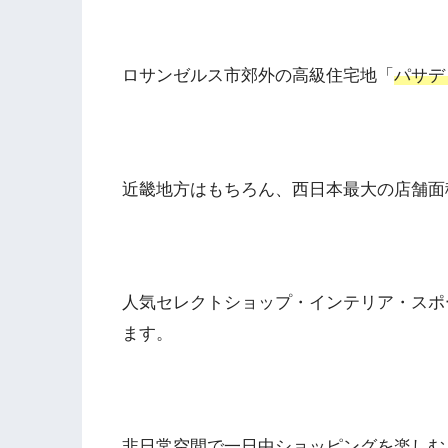
ロサンゼルス市郊外の高級住宅地「
パサデ
近畿地方はもちろん、西日本最大の店舗面
人気セレクトショップ・インテリア・スポ
ます。
非日常空間で一日中ショッピングを楽しむ