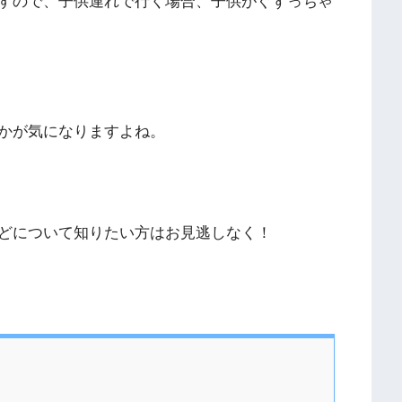
すので、子供連れで行く場合、子供がぐずっちゃ
かが気になりますよね。
どについて知りたい方はお見逃しなく！