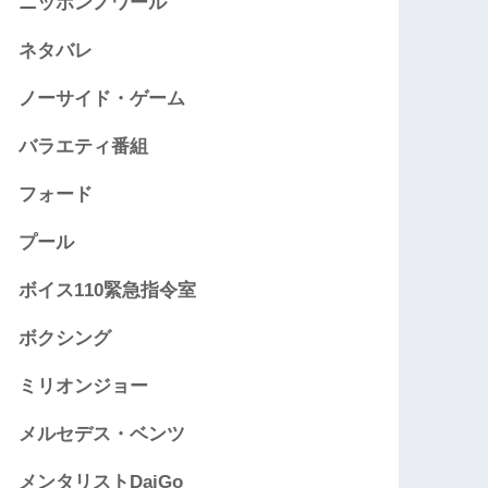
ニッポンノワール
ネタバレ
ノーサイド・ゲーム
バラエティ番組
フォード
プール
ボイス110緊急指令室
ボクシング
ミリオンジョー
メルセデス・ベンツ
メンタリストDaiGo