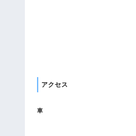
アクセス
車