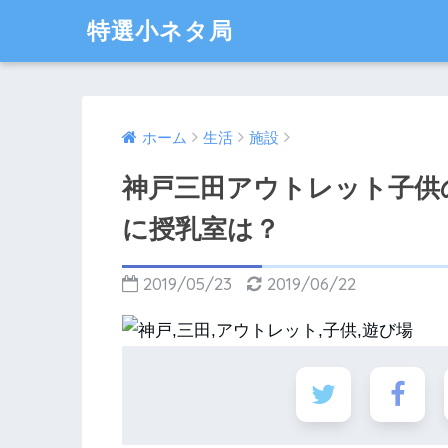
特選小ネタ局
ホーム
生活
施設
神戸三田アウトレット子供
に授乳室は？
2019/05/23
2019/06/22