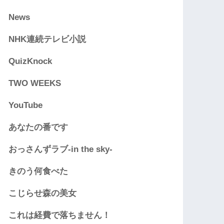
News
NHK連続テレビ小説
QuizKnock
TWO WEEKS
YouTube
あなたの番です
おっさんずラブ-in the sky-
きのう何食べた
こじらせ森の美女
これは経費で落ちません！