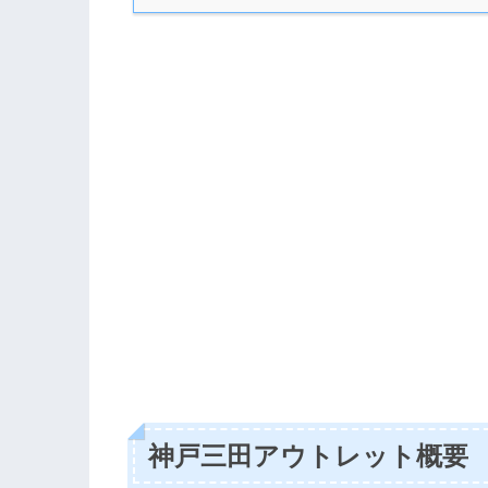
神戸三田アウトレット概要