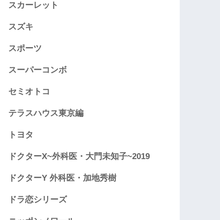
スカーレット
スズキ
スポーツ
スーパーコンボ
セミオトコ
テラスハウス東京編
トヨタ
ドクターX~外科医・大門未知子~2019
ドクターY 外科医・加地秀樹
ドラ恋シリーズ