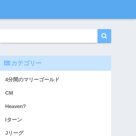
カテゴリー
4分間のマリーゴールド
CM
Heaven?
Iターン
Jリーグ