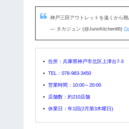
神戸三田アウトレットを遠くから
— タカジュン (@JunsKitchen66)
Oc
住所：兵庫県神戸市北区上津台7-3
TEL：078-983-3450
営業時間：10:00～20:00
店舗数：約210店舗
休業日：年1回(2月第3木曜日)