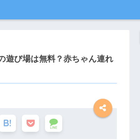
の遊び場は無料？赤ちゃん連れ
LINE