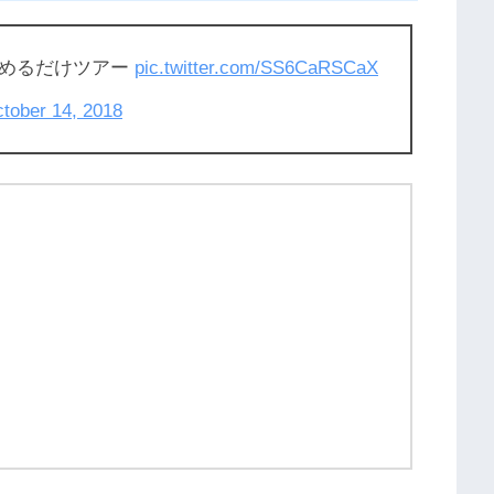
眺めるだけツアー
pic.twitter.com/SS6CaRSCaX
tober 14, 2018