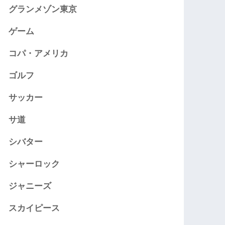
グランメゾン東京
ゲーム
コパ・アメリカ
ゴルフ
サッカー
サ道
シバター
シャーロック
ジャニーズ
スカイピース