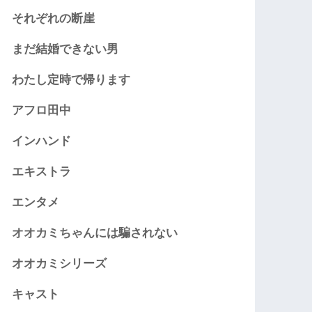
それぞれの断崖
まだ結婚できない男
わたし定時で帰ります
アフロ田中
インハンド
エキストラ
エンタメ
オオカミちゃんには騙されない
オオカミシリーズ
キャスト