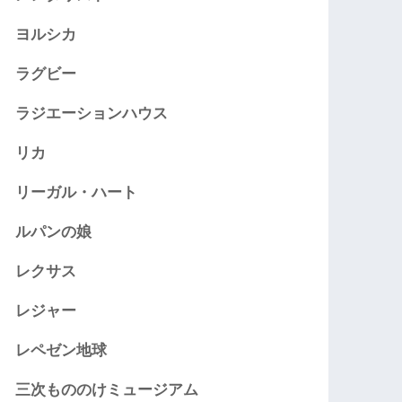
ヨルシカ
ラグビー
ラジエーションハウス
リカ
リーガル・ハート
ルパンの娘
レクサス
レジャー
レペゼン地球
三次もののけミュージアム