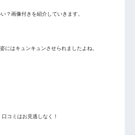
いい？画像付きを紹介していきます。
の姿にはキュンキュンさせられましたよね。
・口コミはお見逃しなく！