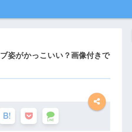
ラブ姿がかっこいい？画像付きで
LINE