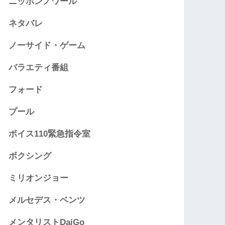
ニッポンノワール
ネタバレ
ノーサイド・ゲーム
バラエティ番組
フォード
プール
ボイス110緊急指令室
ボクシング
ミリオンジョー
メルセデス・ベンツ
メンタリストDaiGo