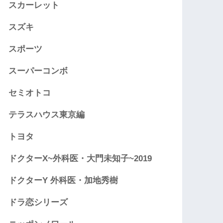
スカーレット
スズキ
スポーツ
スーパーコンボ
セミオトコ
テラスハウス東京編
トヨタ
ドクターX~外科医・大門未知子~2019
ドクターY 外科医・加地秀樹
ドラ恋シリーズ