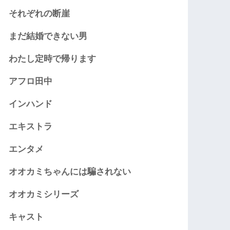
それぞれの断崖
まだ結婚できない男
わたし定時で帰ります
アフロ田中
インハンド
エキストラ
エンタメ
オオカミちゃんには騙されない
オオカミシリーズ
キャスト