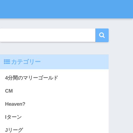
カテゴリー
4分間のマリーゴールド
CM
Heaven?
Iターン
Jリーグ