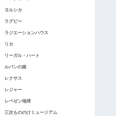
ヨルシカ
ラグビー
ラジエーションハウス
リカ
リーガル・ハート
ルパンの娘
レクサス
レジャー
レペゼン地球
三次もののけミュージアム