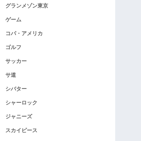
グランメゾン東京
ゲーム
コパ・アメリカ
ゴルフ
サッカー
サ道
シバター
シャーロック
ジャニーズ
スカイピース