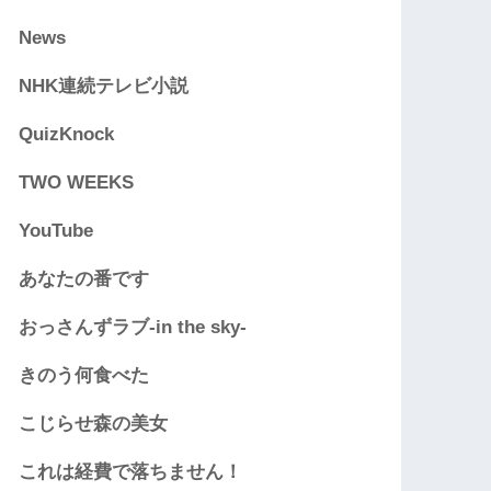
News
NHK連続テレビ小説
QuizKnock
TWO WEEKS
YouTube
あなたの番です
おっさんずラブ-in the sky-
きのう何食べた
こじらせ森の美女
これは経費で落ちません！