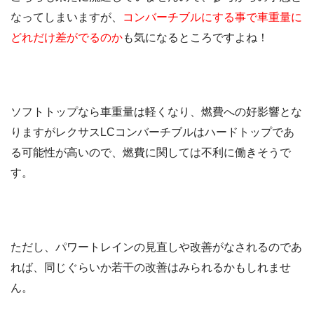
なってしまいますが、
コンバーチブルにする事で車重量に
どれだけ差がでるのか
も気になるところですよね！
ソフトトップなら車重量は軽くなり、燃費への好影響とな
りますがレクサスLCコンバーチブルはハードトップであ
る可能性が高いので、燃費に関しては不利に働きそうで
す。
ただし、パワートレインの見直しや改善がなされるのであ
れば、同じぐらいか若干の改善はみられるかもしれませ
ん。