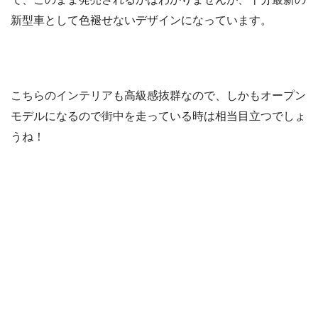
新型車として色褪せないデザインになっています。
こちらのインテリアも高級感抜群なので、しかもオープン
モデルになるので街中を走っている時は相当目立つでしょ
うね！