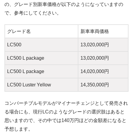
の、グレード別新車価格が以下のようになっていますの
で、参考にしてください。
グレード名
新車車両価格
LC500
13,020,000円
LC500 L package
13,020,000円
LC500 L package
14,020,000円
LC500 Luster Yellow
14,350,000円
コンバーチブルモデルがマイナーチェンジとして発売され
る場合にも、現行LCのようなグレードの選択肢はあると
思いますので、その中では140万円ほどの金額差になると
予想します。