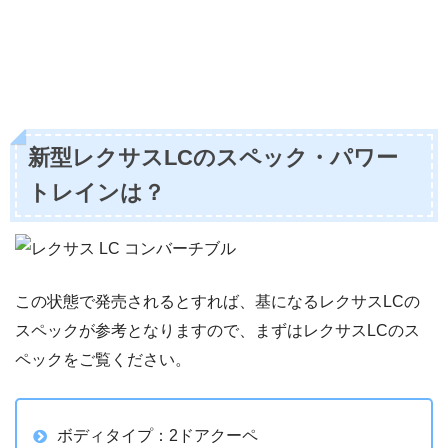
新型レクサスLCのスペック・パワー
トレインは？
この状態で発売されるとすれば、基になるレクサスLCの
スペックが参考となりますので、まずはレクサスLCのス
ペックをご覧ください。
ボディタイプ：2ドアクーペ