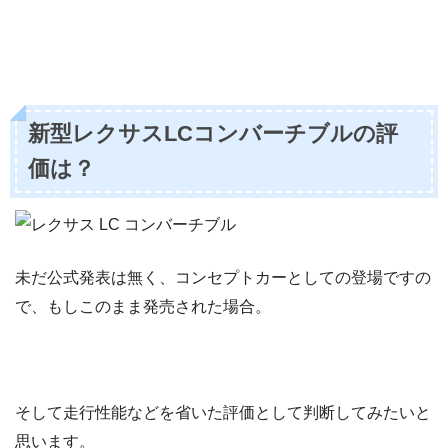
新型レクサスLCコンバーチブルの評
価は？
未だ公式発表は無く、コンセプトカーとしての登場ですの
で、もしこのまま発売された場合。
そして走行性能などを省いた評価として判断してみたいと
思います。