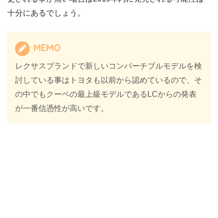
十分にあるでしょう。
MEMO
レクサスブランドで新しいコンバーチブルモデルを検
討している事はトヨタも以前から認めているので、そ
の中でもクーペの最上級モデルであるLCからの発表
が一番信憑性が高いです。