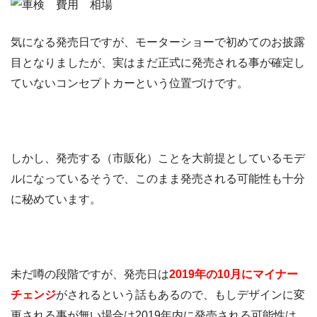
気になる発売日ですが、モーターショーで初めてのお披露
目となりましたが、実はまだ正式に発売される事が確定し
ていないコンセプトカーという位置づけです。
しかし、発売する（市販化）ことを大前提としているモデ
ルになっているそうで、このまま発売される可能性も十分
に秘めています。
未だ噂の段階ですが、発売日は
2019年の10月にマイナー
チェンジ
がされるという話もあるので、もしデザインに変
更される事が無い場合は2019年内に発売される可能性は