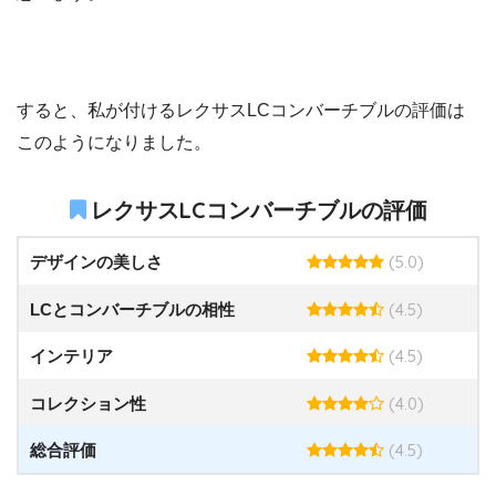
すると、私が付けるレクサスLCコンバーチブルの評価は
このようになりました。
レクサスLCコンバーチブルの評価
(5.0)
デザインの美しさ
(4.5)
LCとコンバーチブルの相性
(4.5)
インテリア
(4.0)
コレクション性
(4.5)
総合評価