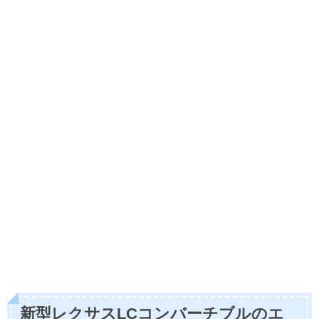
新型レクサスLCコンバーチブルのエ