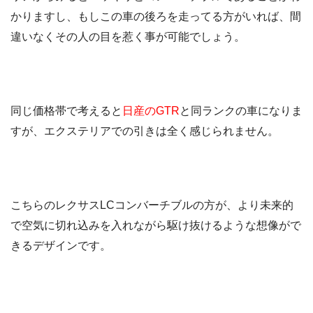
かりますし、もしこの車の後ろを走ってる方がいれば、間
違いなくその人の目を惹く事が可能でしょう。
同じ価格帯で考えると
日産のGTR
と同ランクの車になりま
すが、エクステリアでの引きは全く感じられません。
こちらのレクサスLCコンバーチブルの方が、より未来的
で空気に切れ込みを入れながら駆け抜けるような想像がで
きるデザインです。