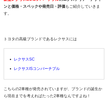
ンと価格・スペックや発売日・評価
もご紹介していきま
す。
トヨタの高級ブランドであるレクサスには
レクサスSC
レクサスISコンバーチブル
こちらの2車種が発売されていますが、ブランドの誕生か
ら現在までを考えればたった2車種なんですよね！