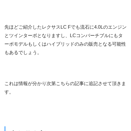
先ほどご紹介したレクサスLC Fでも流石に4.0Lのエンジン
とツインターボとなりますし、LCコンバーチブルにもタ
ーボモデルもしくはハイブリッドのみの販売となる可能性
もあるでしょう。
これは情報が分かり次第こちらの記事に追記させて頂きま
す。