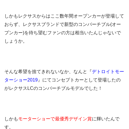
しかもレクサスからはここ数年間オープンカーが登場して
おらず、レクサスブランドで新型のコンバーチブル(オー
プンカー)を待ち望むファンの方は相当いたんじゃないで
しょうか。
そんな希望を捨てきれないなか、なんと『
デトロイトモー
ターショー2019
』にてコンセプトカーとして登場したの
がレクサスLCのコンバーチブルモデルでした！
しかも
モーターショーで最優秀デザイン賞
に輝いたんで
す。