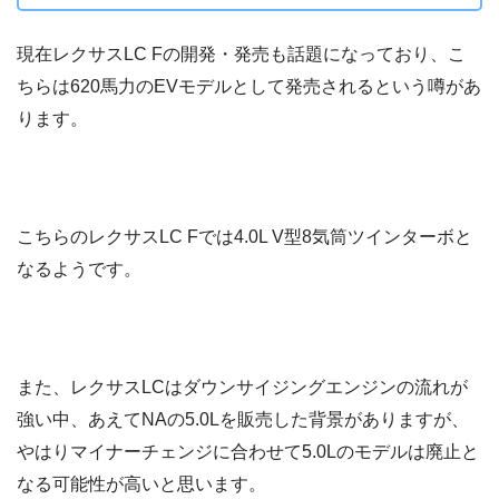
現在レクサスLC Fの開発・発売も話題になっており、こ
ちらは620馬力のEVモデルとして発売されるという噂があ
ります。
こちらのレクサスLC Fでは4.0L V型8気筒ツインターボと
なるようです。
また、レクサスLCはダウンサイジングエンジンの流れが
強い中、あえてNAの5.0Lを販売した背景がありますが、
やはりマイナーチェンジに合わせて5.0Lのモデルは廃止と
なる可能性が高いと思います。