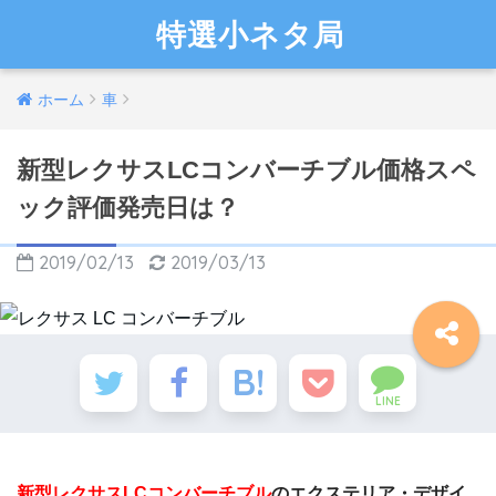
特選小ネタ局
ホーム
車
新型レクサスLCコンバーチブル価格スペ
ック評価発売日は？
2019/02/13
2019/03/13
LINE
新型レクサスLCコンバーチブル
のエクステリア・デザイ