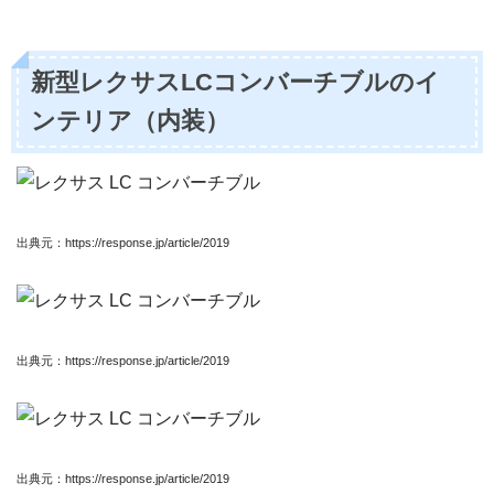
新型レクサスLCコンバーチブルのイ
ンテリア（内装）
出典元：https://response.jp/article/2019
出典元：https://response.jp/article/2019
出典元：https://response.jp/article/2019