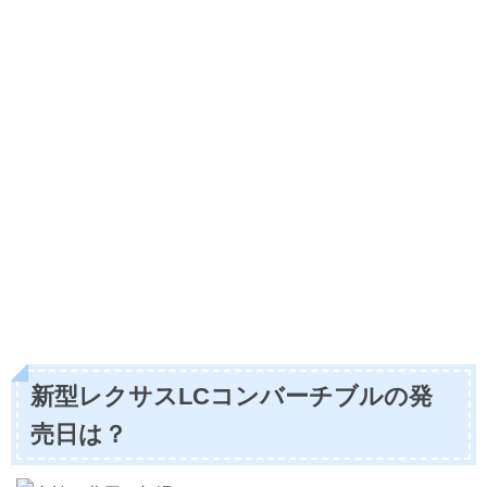
新型レクサスLCコンバーチブルの発
売日は？