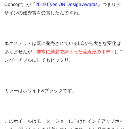
Concept）が『
2019 Eyes ON Design Awards
』つまりデ
ザインの優秀賞を受賞したんですね。
エクステリアは既に発売されているLCから大きな変化は
ありませんが、
非常に綺麗で締まった流線形のボディ
はコ
ンバーチブルにしてもピッタリ。
カラーはホワイト&ブラックです。
このホイールはモーターショーに向けたインチアップホイ