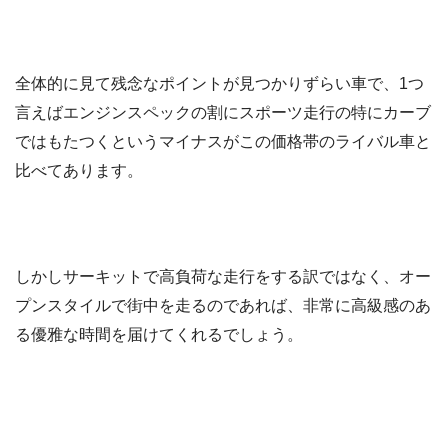
全体的に見て残念なポイントが見つかりずらい車で、1つ
言えばエンジンスペックの割にスポーツ走行の特にカーブ
ではもたつくというマイナスがこの価格帯のライバル車と
比べてあります。
しかしサーキットで高負荷な走行をする訳ではなく、オー
プンスタイルで街中を走るのであれば、非常に高級感のあ
る優雅な時間を届けてくれるでしょう。