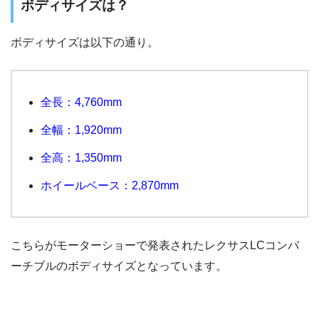
ボディサイズは？
ボディサイズは以下の通り。
全長：4,760mm
全幅：1,920mm
全高：1,350mm
ホイールベース：2,870mm
こちらがモーターショーで発表されたレクサスLCコンバ
ーチブルのボディサイズとなっています。