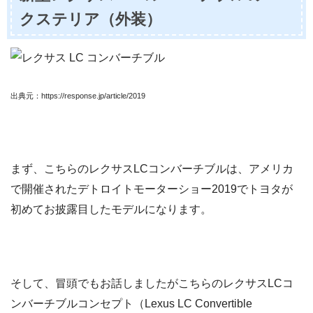
クステリア（外装）
出典元：https://response.jp/article/2019
まず、こちらのレクサスLCコンバーチブルは、アメリカ
で開催されたデトロイトモーターショー2019でトヨタが
初めてお披露目したモデルになります。
そして、冒頭でもお話しましたがこちらのレクサスLCコ
ンバーチブルコンセプト（Lexus LC Convertible