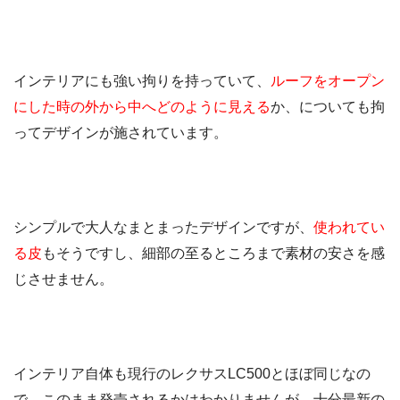
インテリアにも強い拘りを持っていて、
ルーフをオープン
にした時の外から中へどのように見える
か、についても拘
ってデザインが施されています。
シンプルで大人なまとまったデザインですが、
使われてい
る皮
もそうですし、細部の至るところまで素材の安さを感
じさせません。
インテリア自体も現行のレクサスLC500とほぼ同じなの
で、このまま発売されるかはわかりませんが、十分最新の