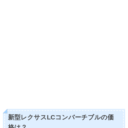
新型レクサスLCコンバーチブルの価
格は？