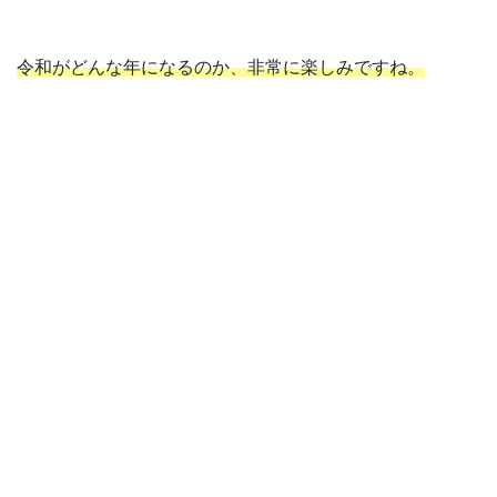
令和がどんな年になるのか、非常に楽しみですね。