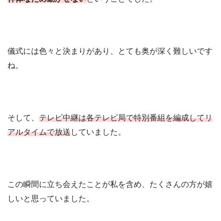
儀式には色々と決まりがあり、とても奥が深く難しいです
ね。
そして、
テレビ中継は各テレビ局で特別番組を編成してリ
アルタイムで放送
していました。
この瞬間に立ち会えたことが私を含め、たくさんの方が嬉
しいと思っていました。