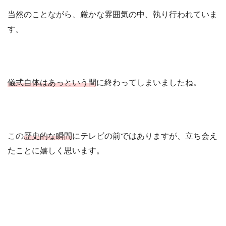
当然のことながら、厳かな雰囲気の中、執り行われていま
す。
儀式自体はあっという間
に終わってしまいましたね。
この
歴史的な瞬間
にテレビの前ではありますが、立ち会え
たことに嬉しく思います。