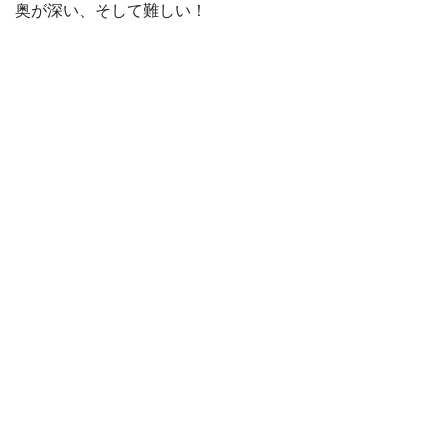
奥が深い、そして難しい！