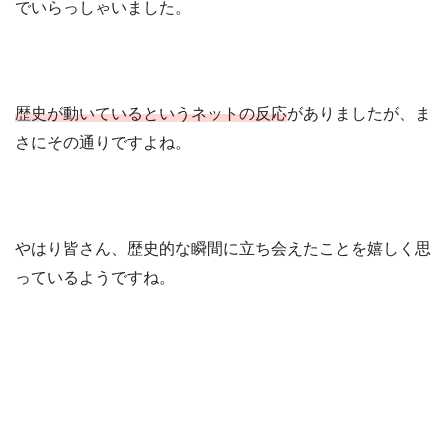
でいらっしゃいました。
歴史が動いているというネットの反応
がありましたが、ま
さにその通りですよね。
やはり皆さん、歴史的な瞬間に立ち会えたことを嬉しく思
っているようですね。