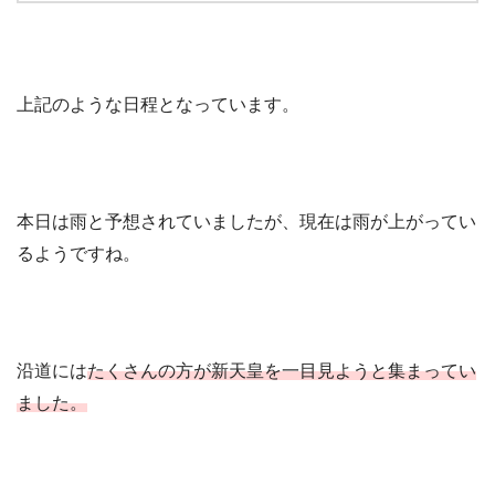
上記のような日程となっています。
本日は雨と予想されていましたが、現在は雨が上がってい
るようですね。
沿道には
たくさんの方が新天皇を一目見ようと集まってい
ました。