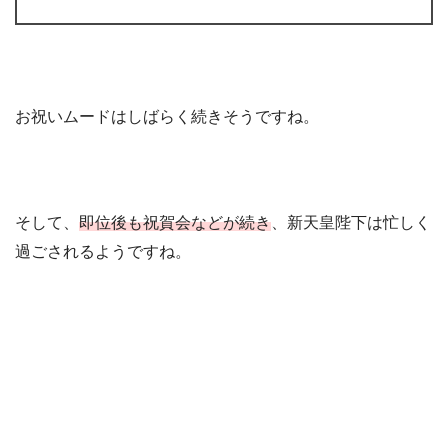
お祝いムードはしばらく続きそうですね。
そして、
即位後も祝賀会などが続き
、新天皇陛下は忙しく
過ごされるようですね。