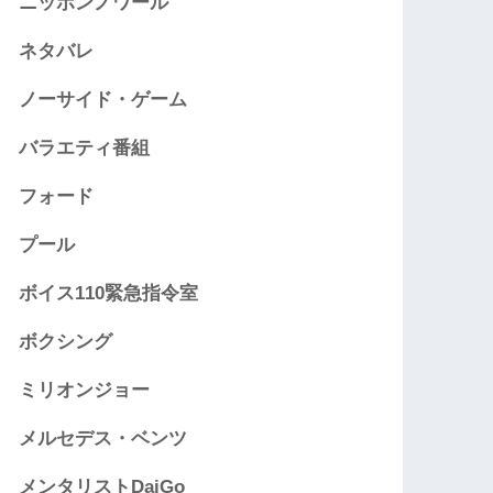
ニッポンノワール
ネタバレ
ノーサイド・ゲーム
バラエティ番組
フォード
プール
ボイス110緊急指令室
ボクシング
ミリオンジョー
メルセデス・ベンツ
メンタリストDaiGo