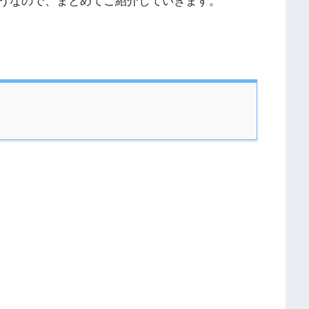
うなので、まとめてご紹介していきます。