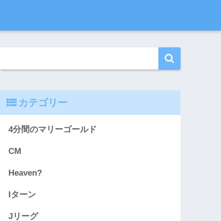
カテゴリー
4分間のマリーゴールド
CM
Heaven?
Iターン
Jリーグ