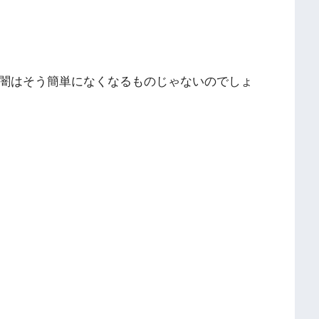
の闇はそう簡単になくなるものじゃないのでしょ