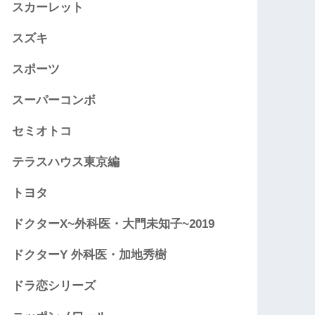
スカーレット
スズキ
スポーツ
スーパーコンボ
セミオトコ
テラスハウス東京編
トヨタ
ドクターX~外科医・大門未知子~2019
ドクターY 外科医・加地秀樹
ドラ恋シリーズ