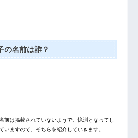
子の名前は誰？
名前は掲載されていないようで、憶測となってし
ていますので、そちらを紹介していきます。