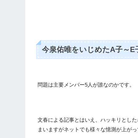
今泉佑唯をいじめたA子～E
問題は主要メンバー5人が誰なのかです。
文春による記事とはいえ、ハッキリとした
まいますがネットでも様々な憶測が上がっ