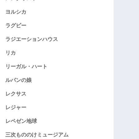
ヨルシカ
ラグビー
ラジエーションハウス
リカ
リーガル・ハート
ルパンの娘
レクサス
レジャー
レペゼン地球
三次もののけミュージアム