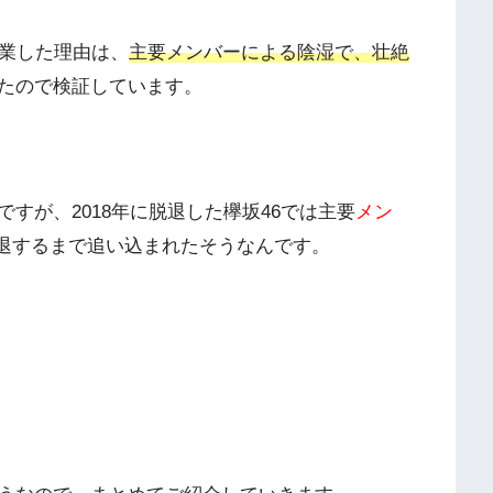
業した理由は、
主要メンバーによる陰湿で、壮絶
たので検証しています。
すが、2018年に脱退した欅坂46では主要
メン
退するまで追い込まれたそうなんです。