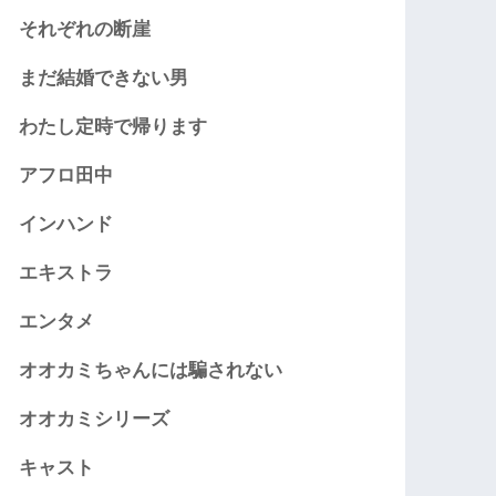
それぞれの断崖
まだ結婚できない男
わたし定時で帰ります
アフロ田中
インハンド
エキストラ
エンタメ
オオカミちゃんには騙されない
オオカミシリーズ
キャスト