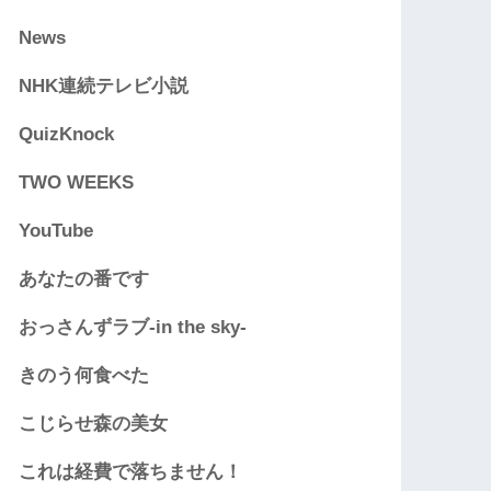
News
NHK連続テレビ小説
QuizKnock
TWO WEEKS
YouTube
あなたの番です
おっさんずラブ-in the sky-
きのう何食べた
こじらせ森の美女
これは経費で落ちません！