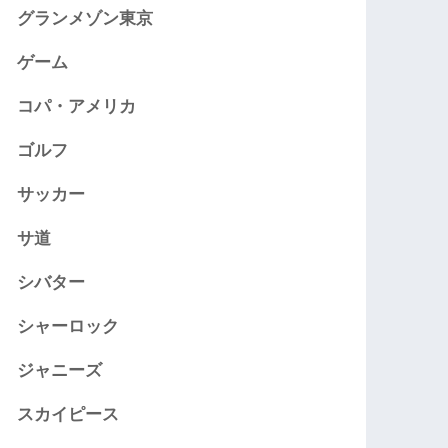
グランメゾン東京
ゲーム
コパ・アメリカ
ゴルフ
サッカー
サ道
シバター
シャーロック
ジャニーズ
スカイピース