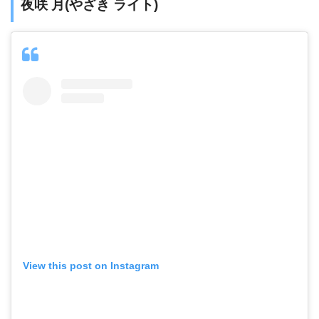
夜咲 月(やざき ライト)
View this post on Instagram