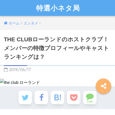
特選小ネタ局
ホーム
エンタメ
THE CLUBローランドのホストクラブ！
メンバーの特徴プロフィールやキャスト
ランキングは？
2019/06/17
LINE