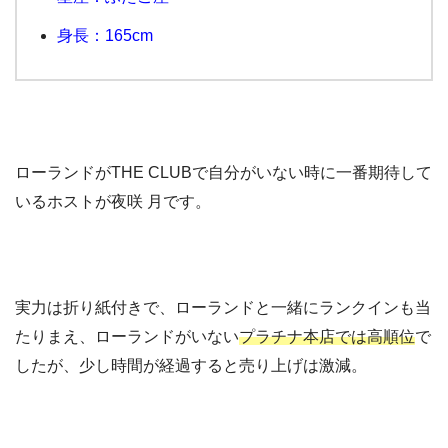
身長：165cm
ローランドがTHE CLUBで自分がいない時に一番期待して
いるホストが夜咲 月です。
実力は折り紙付きで、ローランドと一緒にランクインも当
たりまえ、ローランドがいない
プラチナ本店では高順位
で
したが、少し時間が経過すると売り上げは激減。