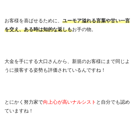
お客様を喜ばせるために、
ユーモア溢れる言葉や甘い一言
を交え、ある時は知的な返しも
お手の物。
大金を手にする大口さんから、新規のお客様にまで同じよ
うに接客する姿勢も評価されているんですね！
とにかく努力家で
向上心が高いナルシスト
と自分でも認め
ていますね！