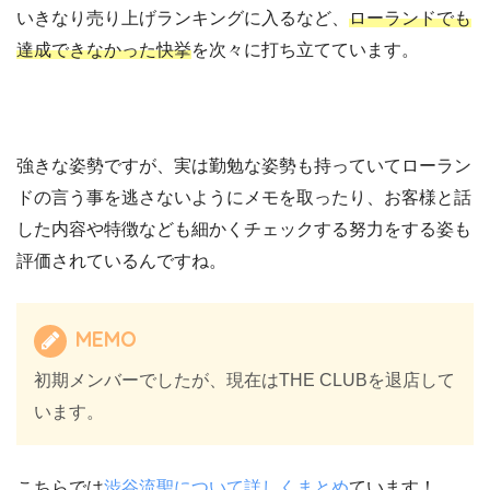
いきなり売り上げランキングに入るなど、
ローランドでも
達成できなかった快挙
を次々に打ち立てています。
強きな姿勢ですが、実は勤勉な姿勢も持っていてローラン
ドの言う事を逃さないようにメモを取ったり、お客様と話
した内容や特徴なども細かくチェックする努力をする姿も
評価されているんですね。
MEMO
初期メンバーでしたが、現在はTHE CLUBを退店して
います。
こちらでは
渋谷流聖について詳しくまとめ
ています！