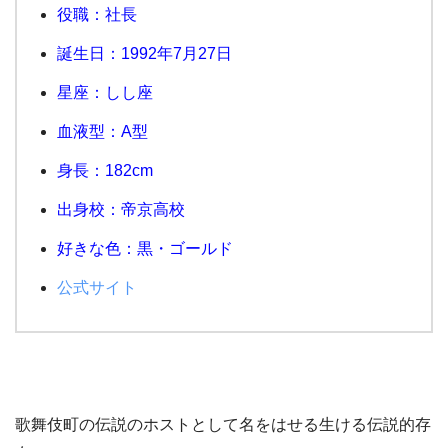
役職：社長
誕生日：1992年7月27日
星座：しし座
血液型：A型
身長：182cm
出身校：帝京高校
好きな色：黒・ゴールド
公式サイト
歌舞伎町の伝説のホストとして名をはせる生ける伝説的存