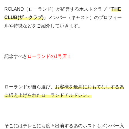
ROLAND（ローランド）が経営するホストクラブ『
THE
CLUB(ザ・クラブ)
』メンバー（キャスト）のプロフィー
ルや特徴などをご紹介していきます。
記念すべき
ローランドの1号店！
ローランドが自ら選び、
お客様を最高におもてなしする為
に鍛え上げられたローランドチルドレン。
そこにはテレビにも度々出演するあのホストもメンバー入