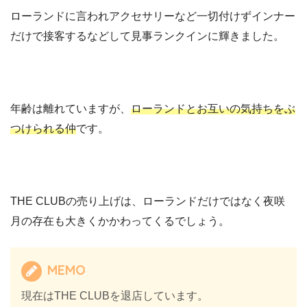
ローランドに言われアクセサリーなど一切付けずインナー
だけで接客するなどして見事ランクインに輝きました。
年齢は離れていますが、
ローランドとお互いの気持ちをぶ
つけられる仲
です。
THE CLUBの売り上げは、ローランドだけではなく夜咲
月の存在も大きくかかわってくるでしょう。
MEMO
現在はTHE CLUBを退店しています。