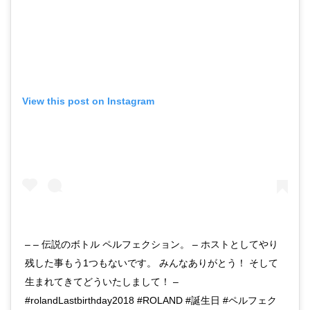
View this post on Instagram
– – 伝説のボトル ペルフェクション。 – ホストとしてやり
残した事もう1つもないです。 みんなありがとう！ そして
生まれてきてどういたしまして！ –
#rolandLastbirthday2018 #ROLAND #誕生日 #ペルフェク