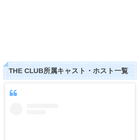
THE CLUB所属キャスト・ホスト一覧