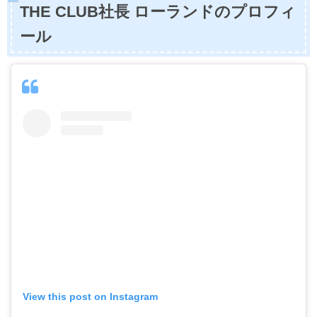
THE CLUB社長 ローランドのプロフィ
ール
View this post on Instagram