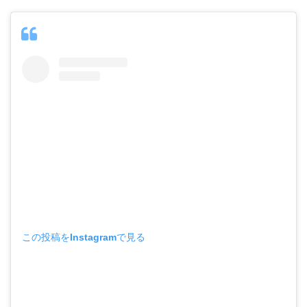
この投稿をInstagramで見る