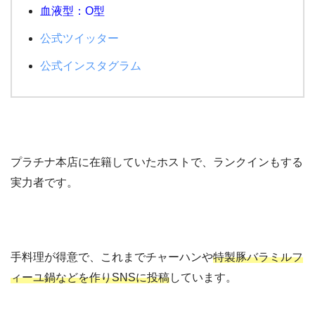
血液型：O型
公式ツイッター
公式インスタグラム
プラチナ本店に在籍していたホストで、ランクインもする
実力者です。
手料理が得意で、これまでチャーハンや
特製豚バラミルフ
ィーユ鍋などを作りSNSに投稿
しています。