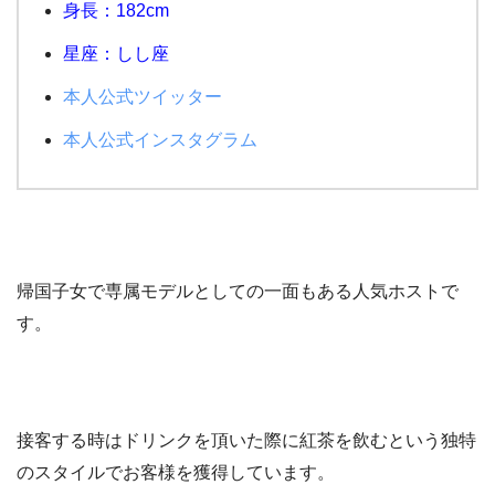
身長：182cm
星座：しし座
本人公式ツイッター
本人公式インスタグラム
帰国子女で専属モデルとしての一面もある人気ホストで
す。
接客する時はドリンクを頂いた際に紅茶を飲むという独特
のスタイルでお客様を獲得しています。