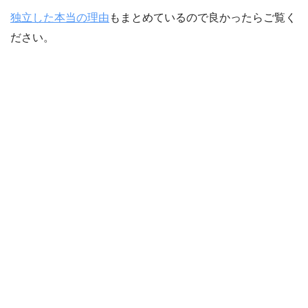
独立した本当の理由
もまとめているので良かったらご覧く
ださい。