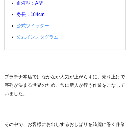
血液型：A型
身長：184cm
公式ツイッター
公式インスタグラム
プラチナ本店ではなかなか人気が上がらずに、売り上げで
序列が決まる世界のため、常に新人が行う作業をこなして
いました。
その中で、お客様にお出しするおしぼりを綺麗に巻く作業