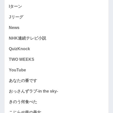
Iターン
Jリーグ
News
NHK連続テレビ小説
QuizKnock
TWO WEEKS
YouTube
あなたの番です
おっさんずラブ-in the sky-
きのう何食べた
こじらせ森の美女