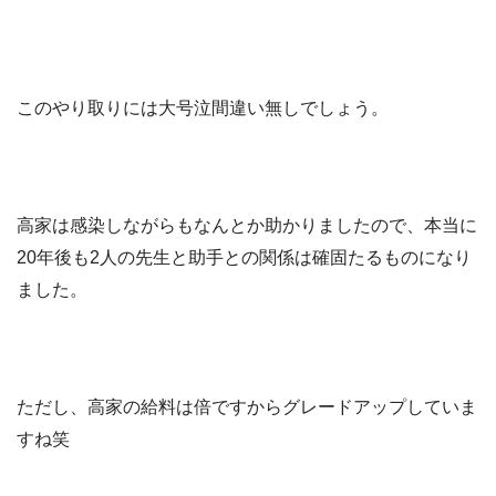
このやり取りには大号泣間違い無しでしょう。
高家は感染しながらもなんとか助かりましたので、本当に
20年後も2人の先生と助手との関係は確固たるものになり
ました。
ただし、高家の給料は倍ですからグレードアップしていま
すね笑