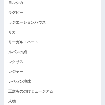
ヨルシカ
ラグビー
ラジエーションハウス
リカ
リーガル・ハート
ルパンの娘
レクサス
レジャー
レペゼン地球
三次もののけミュージアム
人物