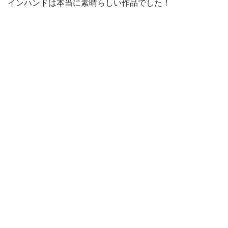
インハンドは本当に素晴らしい作品でした！