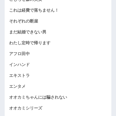
これは経費で落ちません！
それぞれの断崖
まだ結婚できない男
わたし定時で帰ります
アフロ田中
インハンド
エキストラ
エンタメ
オオカミちゃんには騙されない
オオカミシリーズ