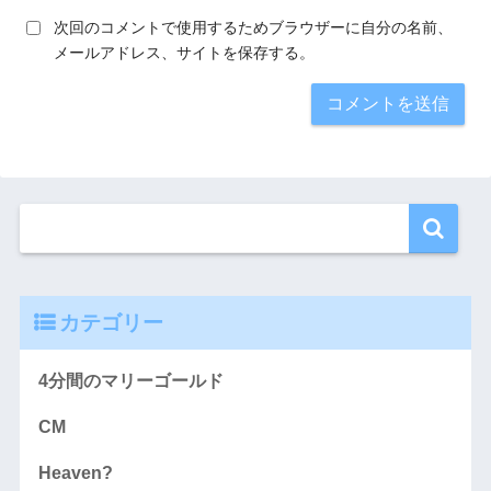
次回のコメントで使用するためブラウザーに自分の名前、
メールアドレス、サイトを保存する。
カテゴリー
4分間のマリーゴールド
CM
Heaven?