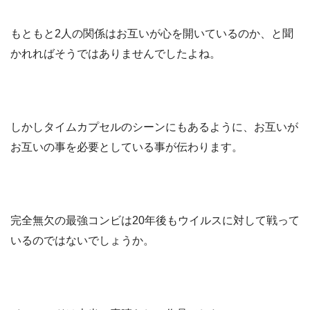
もともと2人の関係はお互いが心を開いているのか、と聞
かれればそうではありませんでしたよね。
しかしタイムカプセルのシーンにもあるように、お互いが
お互いの事を必要としている事が伝わります。
完全無欠の最強コンビは20年後もウイルスに対して戦って
いるのではないでしょうか。