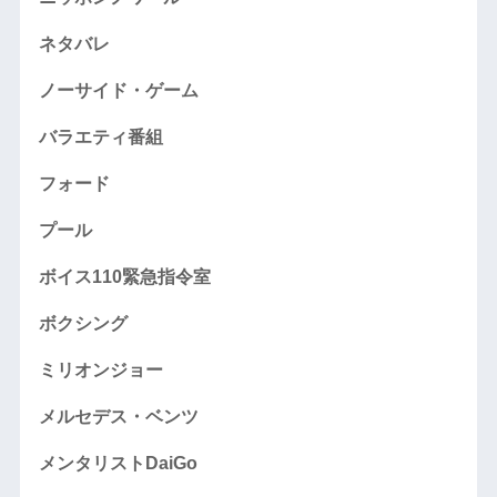
ネタバレ
ノーサイド・ゲーム
バラエティ番組
フォード
プール
ボイス110緊急指令室
ボクシング
ミリオンジョー
メルセデス・ベンツ
メンタリストDaiGo