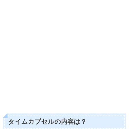
タイムカプセルの内容は？