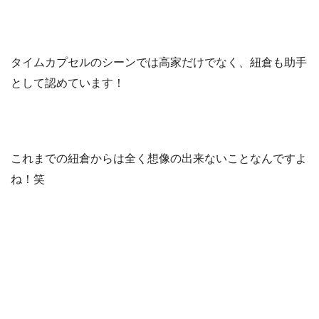
タイムカプセルのシーンでは高家だけでなく、紐倉も助手
として認めています！
これまでの紐倉からは全く想像の出来ないことなんですよ
ね！笑