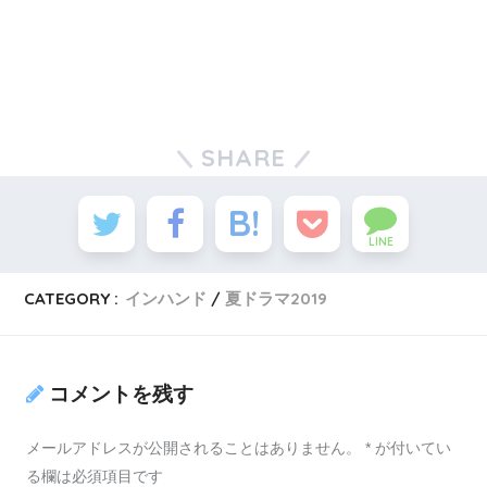
SHARE
LINE
CATEGORY :
インハンド
夏ドラマ2019
コメントを残す
メールアドレスが公開されることはありません。
*
が付いてい
る欄は必須項目です