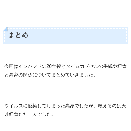
まとめ
今回はインハンドの20年後とタイムカプセルの手紙や紐倉
と高家の関係についてまとめていきました。
ウイルスに感染してしまった高家でしたが、救えるのは天
才紐倉ただ一人でした。