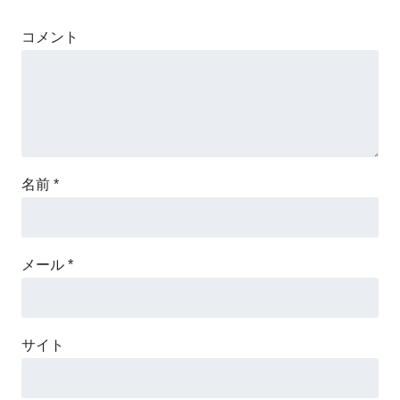
コメント
名前
*
メール
*
サイト