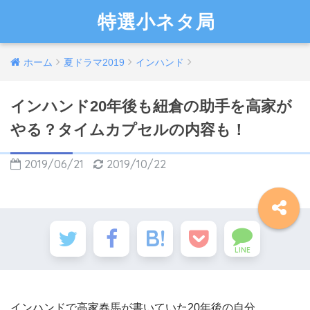
特選小ネタ局
ホーム
夏ドラマ2019
インハンド
インハンド20年後も紐倉の助手を高家が
やる？タイムカプセルの内容も！
2019/06/21
2019/10/22
LINE
インハンドで高家春馬が書いていた20年後の自分。