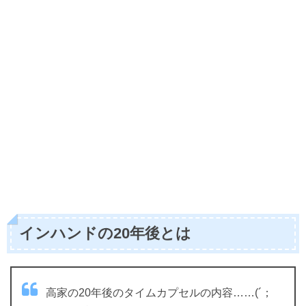
インハンドの20年後とは
高家の20年後のタイムカプセルの内容……(´；