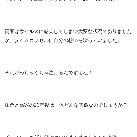
高家はウイルスに感染してしまい大変な状況でありました
が、タイムカプセルに自分の想いを綴っていました。
それがめちゃくちゃ泣けるんですよね！
紐倉と高家の20年後は一体どんな関係なのでしょうか？