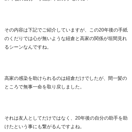
その内容は下記でご紹介していますが、この20年後の手紙
のくだりでは心が無いような紐倉と高家の関係が垣間見れ
るシーンなんですね。
高家の感染を助けられるのは紐倉だけでしたが、間一髪の
ところで無事一命を取り戻しました。
それは友人としてだけではなく、20年後の自分の助手を助
けたという事にも繋がるんですよね。