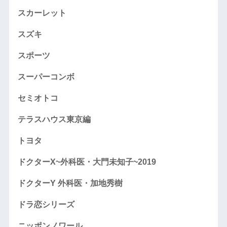
スカーレット
スズキ
スポーツ
スーパーコンボ
セミオトコ
テラスハウス東京編
トヨタ
ドクターX~外科医・大門未知子~2019
ドクターY 外科医・加地秀樹
ドラ恋シリーズ
ニッポンノワール