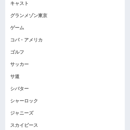
キャスト
グランメゾン東京
ゲーム
コパ・アメリカ
ゴルフ
サッカー
サ道
シバター
シャーロック
ジャニーズ
スカイピース