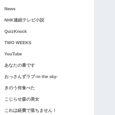
News
NHK連続テレビ小説
QuizKnock
TWO WEEKS
YouTube
あなたの番です
おっさんずラブ-in the sky-
きのう何食べた
こじらせ森の美女
これは経費で落ちません！