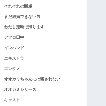
それぞれの断崖
まだ結婚できない男
わたし定時で帰ります
アフロ田中
インハンド
エキストラ
エンタメ
オオカミちゃんには騙されない
オオカミシリーズ
キャスト