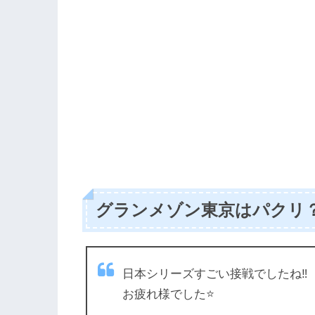
グランメゾン東京はパクリ
日本シリーズすごい接戦でしたね‼️
お疲れ様でした⭐️