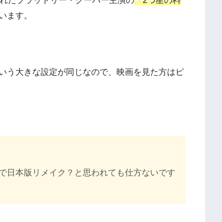
されたブラッドリー・クーパー主演の
「2つ星の料
います。
いう大きな設定が同じなので、映画を見た方はピ
で日本版リメイク？と思われても仕方ないです