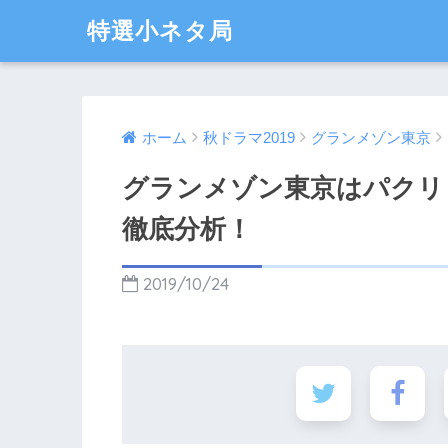
特選小ネタ局
ホーム
秋ドラマ2019
グランメゾン東京
グランメゾン東京はパクリ
徹底分析！
2019/10/24