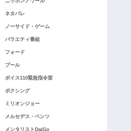
ニッポンノワール
ネタバレ
ノーサイド・ゲーム
バラエティ番組
フォード
プール
ボイス110緊急指令室
ボクシング
ミリオンジョー
メルセデス・ベンツ
メンタリストDaiGo