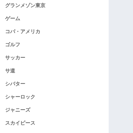
グランメゾン東京
ゲーム
コパ・アメリカ
ゴルフ
サッカー
サ道
シバター
シャーロック
ジャニーズ
スカイピース