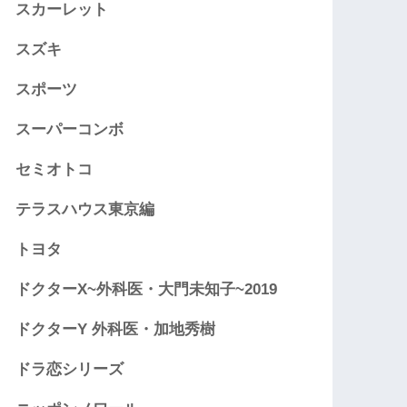
スカーレット
スズキ
スポーツ
スーパーコンボ
セミオトコ
テラスハウス東京編
トヨタ
ドクターX~外科医・大門未知子~2019
ドクターY 外科医・加地秀樹
ドラ恋シリーズ