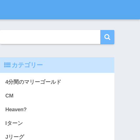
カテゴリー
4分間のマリーゴールド
CM
Heaven?
Iターン
Jリーグ