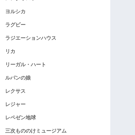
ヨルシカ
ラグビー
ラジエーションハウス
リカ
リーガル・ハート
ルパンの娘
レクサス
レジャー
レペゼン地球
三次もののけミュージアム