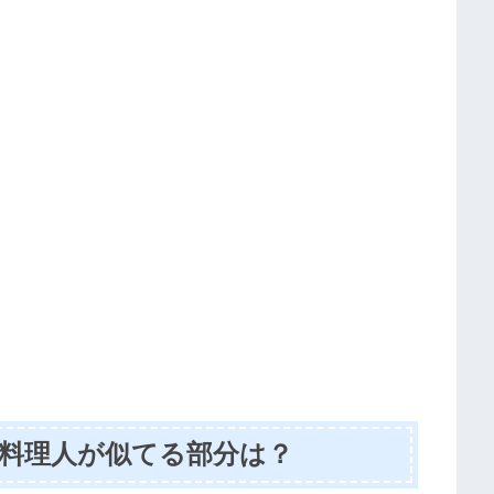
の料理人が似てる部分は？