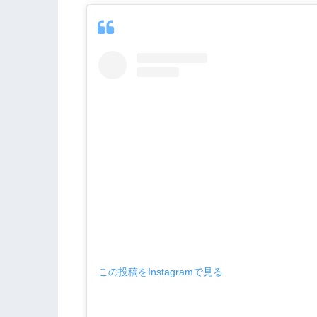
この投稿をInstagramで見る