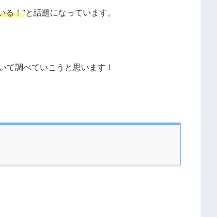
いる！”
と話題になっています。
いて調べていこうと思います！