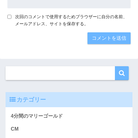
次回のコメントで使用するためブラウザーに自分の名前、
メールアドレス、サイトを保存する。
カテゴリー
4分間のマリーゴールド
CM