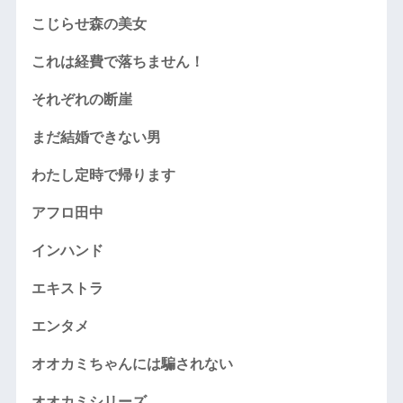
こじらせ森の美女
これは経費で落ちません！
それぞれの断崖
まだ結婚できない男
わたし定時で帰ります
アフロ田中
インハンド
エキストラ
エンタメ
オオカミちゃんには騙されない
オオカミシリーズ