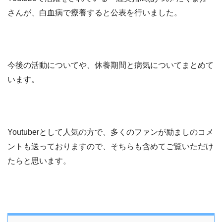
さんが、白血病で療養すると公表を行いました。
今後の活動についてや、休養期間と病気についてまとめて
います。
Youtuberとして人気の方で、多くのファンが励ましのコメ
ントも送っておりますので、そちらも含めてご覧いただけ
たらと思います。