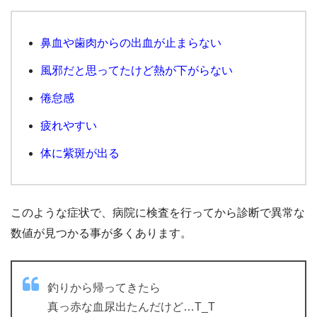
鼻血や歯肉からの出血が止まらない
風邪だと思ってたけど熱が下がらない
倦怠感
疲れやすい
体に紫斑が出る
このような症状で、病院に検査を行ってから診断で異常な
数値が見つかる事が多くあります。
釣りから帰ってきたら
真っ赤な血尿出たんだけど…T_T