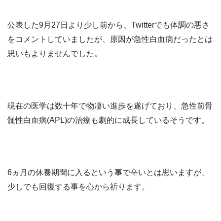
公表した9月27日より少し前から、Twitterでも体調の悪さ
をコメントしていましたが、原因が急性白血病だったとは
思いもよりませんでした。
現在の医学は数十年で物凄い進歩を遂げており、急性前骨
髄性白血病(APL)の治療も劇的に成長しているそうです。
6ヵ月の休養期間に入るという事で辛いとは思いますが、
少しでも回復する事を心から祈ります。