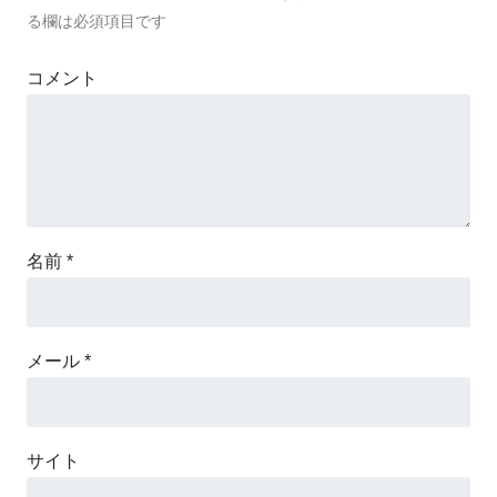
る欄は必須項目です
コメント
名前
*
メール
*
サイト