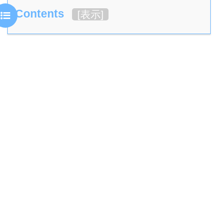
Contents
[
表示
]