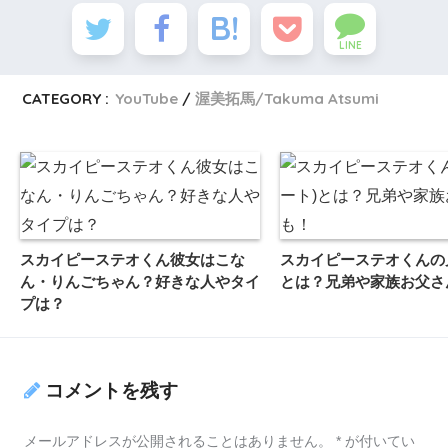
LINE
CATEGORY :
YouTube
渥美拓馬/Takuma Atsumi
スカイピーステオくん彼女はこな
スカイピーステオくんの兄
ん・りんごちゃん？好きな人やタイ
とは？兄弟や家族お父さ
プは？
コメントを残す
メールアドレスが公開されることはありません。
*
が付いてい