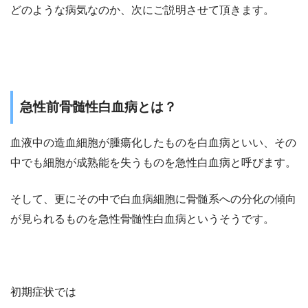
どのような病気なのか、次にご説明させて頂きます。
急性前骨髄性白血病とは？
血液中の造血細胞が腫瘍化したものを白血病といい、その
中でも細胞が成熟能を失うものを急性白血病と呼びます。
そして、更にその中で白血病細胞に骨髄系への分化の傾向
が見られるものを急性骨髄性白血病というそうです。
初期症状では