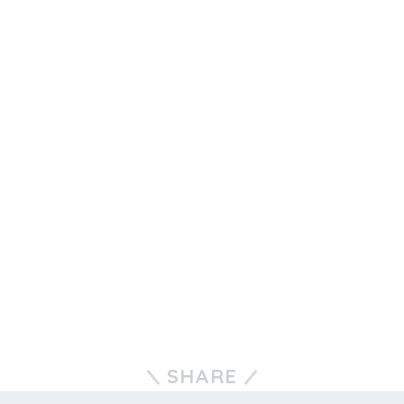
SHARE