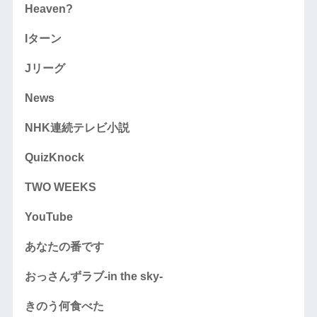
Heaven?
Iターン
Jリーグ
News
NHK連続テレビ小説
QuizKnock
TWO WEEKS
YouTube
あなたの番です
おっさんずラブ-in the sky-
きのう何食べた