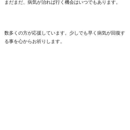
まだまだ、病気が治れば行く機会はいつでもあります。
数多くの方が応援しています。少しでも早く病気が回復す
る事を心からお祈りします。