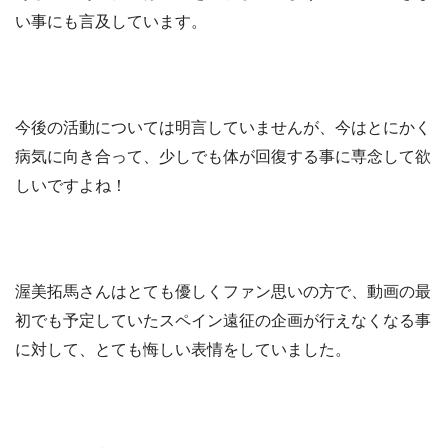
い事にも言及しています。
今後の活動については明言していませんが、今はとにかく
病気に向き合って、少しでも体が回復する事に専念して欲
しいですよね！
渥美拓馬さんはとても優しくファン思いの方で、動画の最
初でも予定していたスペイン遠征の企画が行えなくなる事
に対して、とても悔しい表情をしていました。