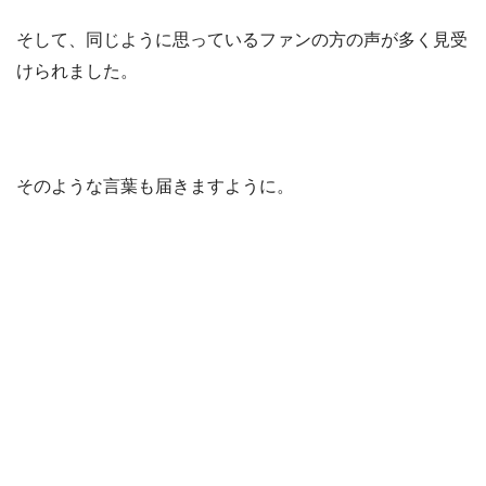
そして、同じように思っているファンの方の声が多く見受
けられました。
そのような言葉も届きますように。