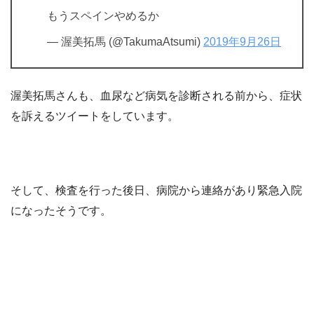
もうスペインやめるか
— 渥美拓馬 (@TakumaAtsumi)
2019年9月26日
渥美拓馬さんも、血尿など病気を診断される前から、症状
を訴えるツイートをしています。
そして、検査を行った後日、病院から連絡があり緊急入院
になったそうです。