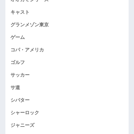
キャスト
グランメゾン東京
ゲーム
コパ・アメリカ
ゴルフ
サッカー
サ道
シバター
シャーロック
ジャニーズ